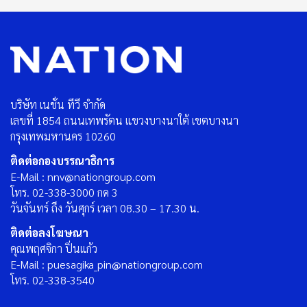
บริษัท เนชั่น ทีวี จำกัด
เลขที่ 1854 ถนนเทพรัตน แขวงบางนาใต้ เขตบางนา
กรุงเทพมหานคร 10260
ติดต่อกองบรรณาธิการ
E-Mail : nnv@nationgroup.com
โทร. 02-338-3000 กด 3
วันจันทร์ ถึง วันศุกร์ เวลา 08.30 – 17.30 น.
ติดต่อลงโฆษณา
คุณพฤศจิกา ปิ่นแก้ว
E-Mail : puesagika_pin@nationgroup.com
โทร. 02-338-3540