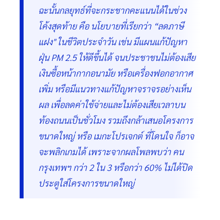
ฉะนั้นกลยุทธ์ที่จะกระชากคะแนนได้ในช่วง
โค้งสุดท้าย คือ นโยบายที่เรียกว่า “ลดภาษี
แฝง" ในชีวิตประจำวัน เช่น มีแผนแก้ปัญหา
ฝุ่น PM 2.5 ให้ดีขึ้นได้ จนประชาชนไม่ต้องเสีย
เงินซื้อหน้ากากอนามัย หรือเครื่องฟอกอากาศ
เพิ่ม หรือมีแนวทางแก้ปัญหาจราจรอย่างเห็น
ผล เพื่อลดค่าใช้จ่ายและไม่ต้องเสียเวลาบน
ท้องถนนเป็นชั่วโมง รวมถึงกล้าเสนอโครงการ
ขนาดใหญ่ หรือ เมกะโปรเจกต์ ที่โดนใจ ก็อาจ
จะพลิกเกมได้ เพราะจากผลโพลพบว่า คน
กรุงเทพฯ กว่า 2 ใน 3 หรือกว่า 60% ไม่ได้ปิด
ประตูใส่โครงการขนาดใหญ่