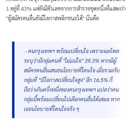
1 อยู่ที่ 43% แต่ยังมีตัวเลขจากการสำรวจชุดหนึ่งที่แสดงว่า
"ผู้สมัครคนอื่นยังมีโอกาสพลิกชนะได้" นั่นคือ
- คนกรุงเทพฯ พร้อมเปลี่ยนใจ เพราะผลโพล
ระบุว่ามีกลุ่มคนที่ "ไม่แน่ใจ" 39.3% หากมีผู้
สมัครคนอื่นเสนอนโยบายที่โดนใจ เมื่อรวมกับ
กลุ่มที่ “มีโอกาสเปลี่ยนใจสูง" อีก 16.5% ก็
ถือว่าเกินครึ่งหนึ่งของคนกรุงเทพฯ แปลว่าคน
กลุ่มนี้พร้อมเปลี่ยนไปเลือกคนอื่นได้เสมอ หาก
เจอนโยบายที่โดนใจจริง ๆ