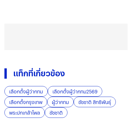
แท็กที่เกี่ยวข้อง
เลือกตั้งผู้ว่ากทม
เลือกตั้งผู้ว่ากทม2569
เลือกตั้งกรุงเทพ
ผู้ว่ากทม
ชัชชาติ สิทธิพันธ์ุ
พระปกเกล้าโพล
ชัชชาติ