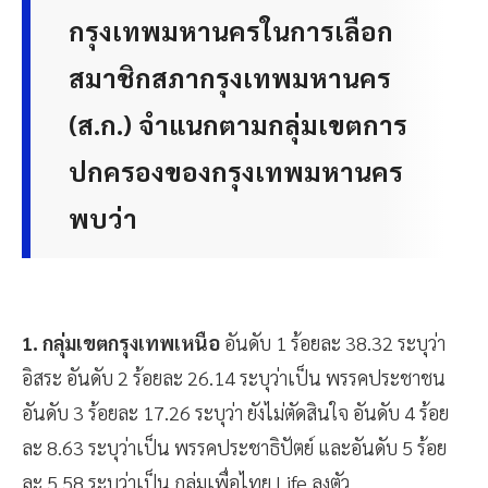
เมื่อพิจารณาแนวโน้มของคน
กรุงเทพมหานครในการเลือก
สมาชิกสภากรุงเทพมหานคร
(ส.ก.) จำแนกตามกลุ่มเขตการ
ปกครองของกรุงเทพมหานคร
พบว่า
1. กลุ่มเขตกรุงเทพเหนือ
อันดับ 1 ร้อยละ 38.32 ระบุว่า
อิสระ อันดับ 2 ร้อยละ 26.14 ระบุว่าเป็น พรรคประชาชน
อันดับ 3 ร้อยละ 17.26 ระบุว่า ยังไม่ตัดสินใจ อันดับ 4 ร้อย
ละ 8.63 ระบุว่าเป็น พรรคประชาธิปัตย์ และอันดับ 5 ร้อย