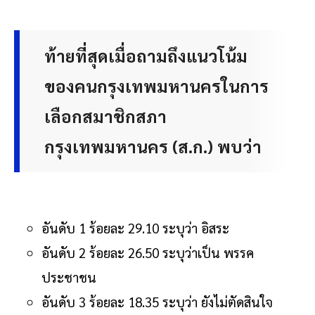
ท้ายที่สุดเมื่อถามถึงแนวโน้ม
ของคนกรุงเทพมหานครในการ
เลือกสมาชิกสภา
กรุงเทพมหานคร (ส.ก.) พบว่า
อันดับ 1 ร้อยละ 29.10 ระบุว่า อิสระ
อันดับ 2 ร้อยละ 26.50 ระบุว่าเป็น พรรค
ประชาชน