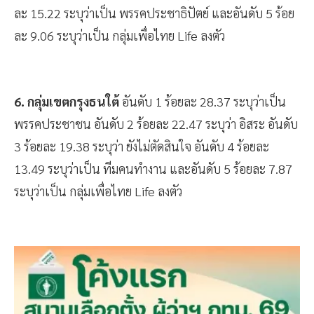
ตัดสินใจ อันดับ 3 ร้อยละ 17.75 ระบุว่า อิสระ อันดับ 4 ร้อย
ละ 15.22 ระบุว่าเป็น พรรคประชาธิปัตย์ และอันดับ 5 ร้อย
ละ 9.06 ระบุว่าเป็น กลุ่มเพื่อไทย Life ลงตัว
6. กลุ่มเขตกรุงธนใต้
อันดับ 1 ร้อยละ 28.37 ระบุว่าเป็น
พรรคประชาชน อันดับ 2 ร้อยละ 22.47 ระบุว่า อิสระ อันดับ
3 ร้อยละ 19.38 ระบุว่า ยังไม่ตัดสินใจ อันดับ 4 ร้อยละ
13.49 ระบุว่าเป็น ทีมคนทำงาน และอันดับ 5 ร้อยละ 7.87
ระบุว่าเป็น กลุ่มเพื่อไทย Life ลงตัว