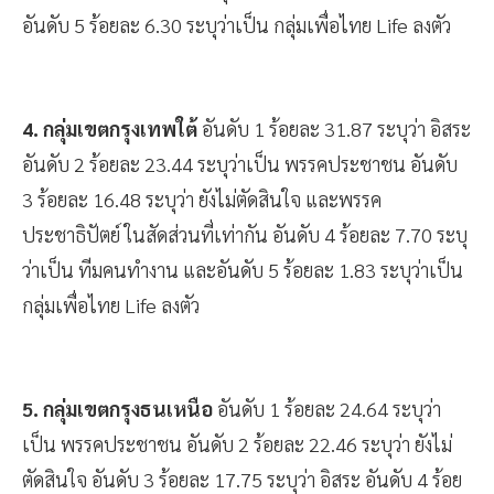
อันดับ 4 ร้อยละ 11.79 ระบุว่าเป็น พรรคประชาธิปัตย์ และ
อันดับ 5 ร้อยละ 6.30 ระบุว่าเป็น กลุ่มเพื่อไทย Life ลงตัว
4. กลุ่มเขตกรุงเทพใต้
อันดับ 1 ร้อยละ 31.87 ระบุว่า อิสระ
อันดับ 2 ร้อยละ 23.44 ระบุว่าเป็น พรรคประชาชน อันดับ
3 ร้อยละ 16.48 ระบุว่า ยังไม่ตัดสินใจ และพรรค
ประชาธิปัตย์ ในสัดส่วนที่เท่ากัน อันดับ 4 ร้อยละ 7.70 ระบุ
ว่าเป็น ทีมคนทำงาน และอันดับ 5 ร้อยละ 1.83 ระบุว่าเป็น
กลุ่มเพื่อไทย Life ลงตัว
5. กลุ่มเขตกรุงธนเหนือ
อันดับ 1 ร้อยละ 24.64 ระบุว่า
เป็น พรรคประชาชน อันดับ 2 ร้อยละ 22.46 ระบุว่า ยังไม่