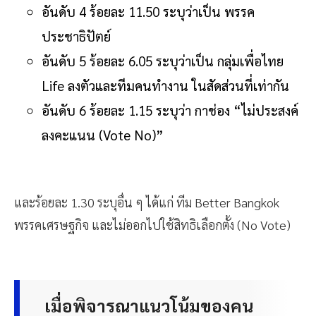
อันดับ 3 ร้อยละ 18.35 ระบุว่า ยังไม่ตัดสินใจ
อันดับ 4 ร้อยละ 11.50 ระบุว่าเป็น พรรค
ประชาธิปัตย์
อันดับ 5 ร้อยละ 6.05 ระบุว่าเป็น กลุ่มเพื่อไทย
Life ลงตัวและทีมคนทำงาน ในสัดส่วนที่เท่ากัน
อันดับ 6 ร้อยละ 1.15 ระบุว่า กาช่อง “ไม่ประสงค์
ลงคะแนน (Vote No)”
และร้อยละ 1.30 ระบุอื่น ๆ ได้แก่ ทีม Better Bangkok
พรรคเศรษฐกิจ และไม่ออกไปใช้สิทธิเลือกตั้ง (No Vote)