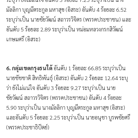
ระบุว่า ยังไม่แน่ใจ อันดับ 3 ร้อยละ 7.25 ระบุว่าเป็น นาง
มัลลิกา บุญมีตระกูล มหาสุข (อิสระ) อันดับ 4 ร้อยละ 6.52
ระบุว่าเป็น นายชัยวัฒน์ สถาวรวิจิตร (พรรคประชาชน) และ
อันดับ 5 ร้อยละ 2.89 ระบุว่าเป็น หม่อมหลวงกรกสิวัฒน์
เกษมศรี (อิสระ)
6. กลุ่มเขตกรุงธนใต้
อันดับ 1 ร้อยละ 66.85 ระบุว่าเป็น
นายชัชชาติ สิทธิพันธุ์ (อิสระ) อันดับ 2 ร้อยละ 12.64 ระบุ
ว่า ยังไม่แน่ใจ อันดับ 3 ร้อยละ 9.27 ระบุว่าเป็น นาย
ชัยวัฒน์ สถาวรวิจิตร (พรรคประชาชน) อันดับ 4 ร้อยละ
5.90 ระบุว่าเป็น นางมัลลิกา บุญมีตระกูล มหาสุข (อิสระ)
และอันดับ 5 ร้อยละ 2.25 ระบุว่าเป็น นายอนุชา บูรพชัยศรี
(พรรคประชาธิปัตย์)