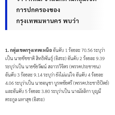
ว่าฯ กทม. จำแนกตามกลุ่มเขต
การปกครองของ
กรุงเทพมหานคร พบว่า
1. กลุ่มเขตกรุงเทพเหนือ
อันดับ 1 ร้อยละ 70.56 ระบุว่า
เป็น นายชัชชาติ สิทธิพันธุ์ (อิสระ) อันดับ 2 ร้อยละ 9.39
ระบุว่าเป็น นายชัยวัฒน์ สถาวรวิจิตร (พรรคประชาชน)
อันดับ 3 ร้อยละ 9.14 ระบุว่า ยังไม่แน่ใจ อันดับ 4 ร้อยละ
4.06 ระบุว่าเป็น นายอนุชา บูรพชัยศรี (พรรคประชาธิปัตย์)
และอันดับ 5 ร้อยละ 3.80 ระบุว่าเป็น นางมัลลิกา บุญมี
ตระกูล มหาสุข (อิสระ)