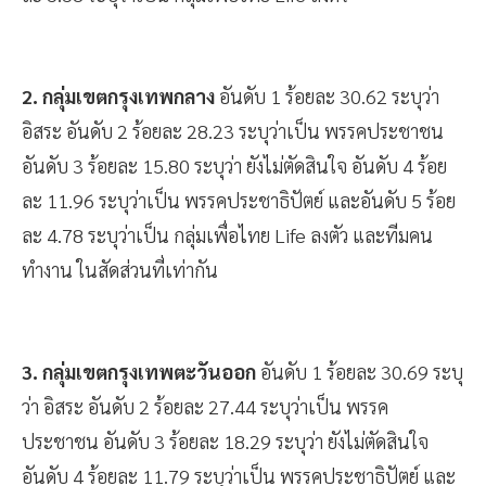
ละ 5.58 ระบุว่าเป็น กลุ่มเพื่อไทย Life ลงตัว
2. กลุ่มเขตกรุงเทพกลาง
อันดับ 1 ร้อยละ 30.62 ระบุว่า
อิสระ อันดับ 2 ร้อยละ 28.23 ระบุว่าเป็น พรรคประชาชน
อันดับ 3 ร้อยละ 15.80 ระบุว่า ยังไม่ตัดสินใจ อันดับ 4 ร้อย
ละ 11.96 ระบุว่าเป็น พรรคประชาธิปัตย์ และอันดับ 5 ร้อย
ละ 4.78 ระบุว่าเป็น กลุ่มเพื่อไทย Life ลงตัว และทีมคน
ทำงาน ในสัดส่วนที่เท่ากัน
3. กลุ่มเขตกรุงเทพตะวันออก
อันดับ 1 ร้อยละ 30.69 ระบุ
ว่า อิสระ อันดับ 2 ร้อยละ 27.44 ระบุว่าเป็น พรรค
ประชาชน อันดับ 3 ร้อยละ 18.29 ระบุว่า ยังไม่ตัดสินใจ