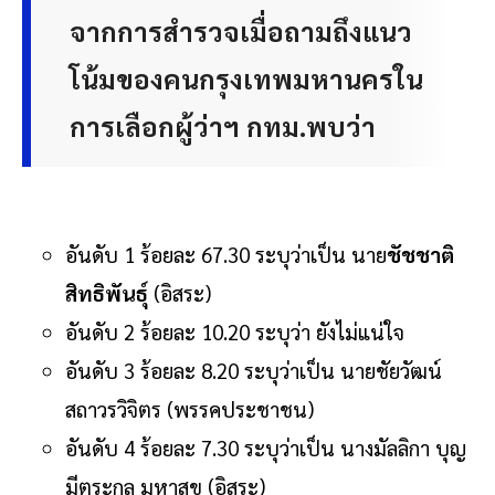
จากการสำรวจเมื่อถามถึงแนว
โน้มของคนกรุงเทพมหานครใน
การเลือกผู้ว่าฯ กทม.พบว่า
อันดับ 1 ร้อยละ 67.30 ระบุว่าเป็น นาย
ชัชชาติ
สิทธิพันธุ์
(อิสระ)
อันดับ 2 ร้อยละ 10.20 ระบุว่า ยังไม่แน่ใจ
อันดับ 3 ร้อยละ 8.20 ระบุว่าเป็น นายชัยวัฒน์
สถาวรวิจิตร (พรรคประชาชน)
อันดับ 4 ร้อยละ 7.30 ระบุว่าเป็น นางมัลลิกา บุญ