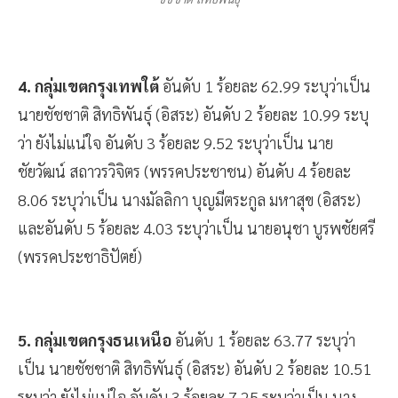
ชัชชาติ สิทธิพันธุ์
4. กลุ่มเขตกรุงเทพใต้
อันดับ 1 ร้อยละ 62.99 ระบุว่าเป็น
นายชัชชาติ สิทธิพันธุ์ (อิสระ) อันดับ 2 ร้อยละ 10.99 ระบุ
ว่า ยังไม่แน่ใจ อันดับ 3 ร้อยละ 9.52 ระบุว่าเป็น นาย
ชัยวัฒน์ สถาวรวิจิตร (พรรคประชาชน) อันดับ 4 ร้อยละ
8.06 ระบุว่าเป็น นางมัลลิกา บุญมีตระกูล มหาสุข (อิสระ)
และอันดับ 5 ร้อยละ 4.03 ระบุว่าเป็น นายอนุชา บูรพชัยศรี
(พรรคประชาธิปัตย์)
5. กลุ่มเขตกรุงธนเหนือ
อันดับ 1 ร้อยละ 63.77 ระบุว่า
เป็น นายชัชชาติ สิทธิพันธุ์ (อิสระ) อันดับ 2 ร้อยละ 10.51