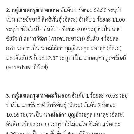
2. กลุ่มเขตกรุงเทพกลาง
อันดับ 1 ร้อยละ 64.60 ระบุว่า
เป็น นายชัชชาติ สิทธิพันธุ์ (อิสระ) อันดับ 2 ร้อยละ 11.00
ระบุว่า ยังไม่แน่ใจ อันดับ 3 ร้อยละ 9.09 ระบุว่าเป็น นาย
ชัยวัฒน์ สถาวรวิจิตร (พรรคประชาชน) อันดับ 4 ร้อยละ
8.61 ระบุว่าเป็น นางมัลลิกา บุญมีตระกูล มหาสุข (อิสระ)
และอันดับ 5 ร้อยละ 2.87 ระบุว่าเป็น นายอนุชา บูรพชัยศรี
(พรรคประชาธิปัตย์)
3. กลุ่มเขตกรุงเทพตะวันออก
อันดับ 1 ร้อยละ 70.53 ระบุ
ว่าเป็น นายชัชชาติ สิทธิพันธุ์ (อิสระ) อันดับ 2 ร้อยละ
10.16 ระบุว่าเป็น นางมัลลิกา บุญมีตระกูล มหาสุข (อิสระ)
อันดับ 3 ร้อยละ 8.33 ระบุว่า ยังไม่แน่ใจ อันดับ 4 ร้อยละ