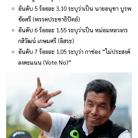
มีตระกูล มหาสุข (อิสระ)
อันดับ 5 ร้อยละ 3.10 ระบุว่าเป็น นายอนุชา บูรพ
ชัยศรี (พรรคประชาธิปัตย์)
อันดับ 6 ร้อยละ 1.55 ระบุว่าเป็น หม่อมหลวงกร
กสิวัฒน์ เกษมศรี (อิสระ)
อันดับ 7 ร้อยละ 1.05 ระบุว่า กาช่อง “ไม่ประสงค์
ลงคะแนน (Vote No)”