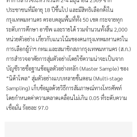
ทำการสำรวจระหว่างวันที่ 2-4 มิถุนายน 2569 จาก
ประชาชนที่มีอายุ 18 ปีขึ้นไป และมีสิทธิเลือกตั้งใน
กรุงเทพมหานคร ครอบคลุมพื้นที่ทั้ง 50 เขต กระจายทุก
ระดับการศึกษา อาชีพ และรายได้ รวมจำนวนทั้งสิ้น 2,000
หน่วยตัวอย่าง เกี่ยวกับแนวโน้มของคนกรุงเทพมหานครใน
การเลือกผู้ว่าฯ กทม.และสมาชิกสภากรุงเทพมหานคร (ส.ก.)
การสำรวจอาศัยการสุ่มตัวอย่างโดยใช้ความน่าจะเป็นจาก
บัญชีรายชื่อฐานข้อมูลตัวอย่างหลัก (Master Sample) ของ
“นิด้าโพล” สุ่มตัวอย่างแบบหลายขั้นตอน (Multi-stage
Sampling) เก็บข้อมูลด้วยวิธีการสัมภาษณ์ทางโทรศัพท์
โดยกำหนดค่าความคลาดเคลื่อนไม่เกิน 0.05 ที่ระดับความ
เชื่อมั่น ร้อยละ 97.0