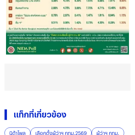
แท็กที่เกี่ยวข้อง