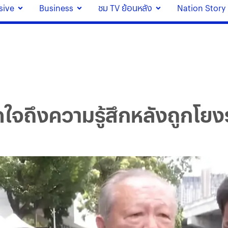
sive
Business
ชม TV ย้อนหลัง
Nation Story
ปิดใจถึงความรู้สึกหลังถูก