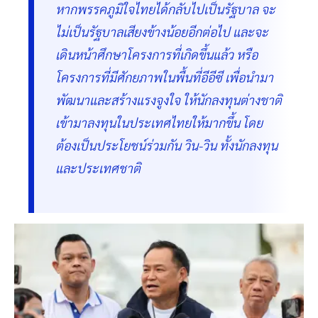
หากพรรคภูมิใจไทยได้กลับไปเป็นรัฐบาล จะ
ไม่เป็นรัฐบาลเสียงข้างน้อยอีกต่อไป และจะ
เดินหน้าศึกษาโครงการที่เกิดขึ้นแล้ว หรือ
โครงการที่มีศักยภาพในพื้นที่อีอีซี เพื่อนำมา
พัฒนาและสร้างแรงจูงใจ ให้นักลงทุนต่างชาติ
เข้ามาลงทุนในประเทศไทยให้มากขึ้น โดย
ต้องเป็นประโยชน์ร่วมกัน วิน-วิน ทั้งนักลงทุน
และประเทศชาติ