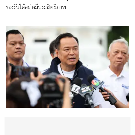
รองรับได้อย่างมีประสิทธิภาพ