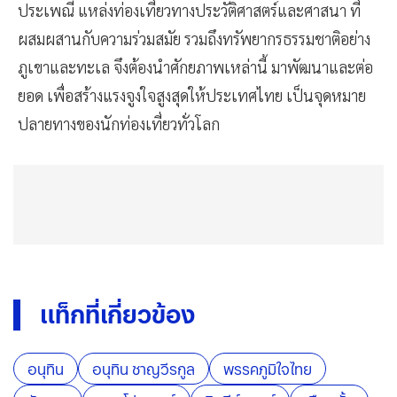
ประเพณี แหล่งท่องเที่ยวทางประวัติศาสตร์และศาสนา ที่
ผสมผสานกับความร่วมสมัย รวมถึงทรัพยากรธรรมชาติอย่าง
ภูเขาและทะเล จึงต้องนำศักยภาพเหล่านี้ มาพัฒนาและต่อ
ยอด เพื่อสร้างแรงจูงใจสูงสุดให้ประเทศไทย เป็นจุดหมาย
ปลายทางของนักท่องเที่ยวทั่วโลก
แท็กที่เกี่ยวข้อง
อนุทิน
อนุทิน ชาญวีรกูล
พรรคภูมิใจไทย