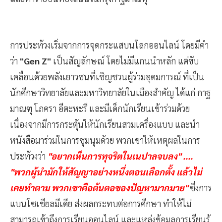
การประท้วงเริ่มจากการจุดกระแสบนโลกออนไลน์ โดยมีคำ
ว่า
"Gen Z"
เป็นสัญลักษณ์ โดยไม่มีแกนนำหลัก แต่ขับ
เคลื่อนด้วยพลังเยาวชนที่เชิญชวนผู้ร่วมอุดมการณ์ ที่เป็น
นักศึกษาวิทยาลัยและมหาวิทยาลัยในเมืองสำคัญ ได้แก่ กาฐ
มาณฑุ โภครา อีตะหะรี และมีเด็กนักเรียนเข้าร่วมด้วย
เนื่องจากมีการกระตุ้นให้นักเรียนสวมเครื่องแบบ และนำ
หนังสือมาร่วมในการชุมนุมด้วย พวกเขาให้เหตุผลในการ
ประท้วงว่า
"อยากเห็นการทุจริตในเนปาลจบลง" ....
"พวกผู้นำมักให้สัญญาอย่างหนึ่งตอนเลือกตั้ง แล้วไม่
เคยทำตาม พวกเขาคือต้นตอของปัญหามากมาย"
ซึ่งการ
แบนโซเชียลมีเดีย ส่งผลกระทบต่อการศึกษา ทำให้ไม่
สามารถเข้าถึงการเรียนออนไลน์ และแหล่งข้อมูลการเรียนรู้