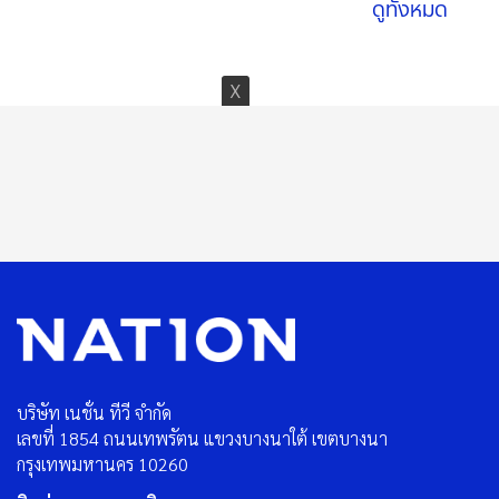
ดูทั้งหมด
บริษัท เนชั่น ทีวี จำกัด
เลขที่ 1854 ถนนเทพรัตน แขวงบางนาใต้ เขตบางนา
กรุงเทพมหานคร 10260