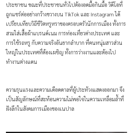
ประชาชน ขณะที่ประชาชนทั่วไปต้องอดมื้อกินมื้อ วิดีโอที่
ถูกแชร์ต่ออย่างกว้างขวางบน TikTok และ Instagram ได้
เปรียบเทียบวิถีชีวิตหรูหราของครอบครัวนักการเมือง ทั้งการ
สวมใส่เสื้อผ้าแบรนด์เนม การท่องเที่ยวต่างประเทศ และ
การใช้รถหรู กับความจริงอันยากลำบาก ที่คนหนุ่มสาวส่วน
ใหญ่ในประเทศที่ต้องเผชิญ ทั้งการว่างงานและต้องไป
ทำงานต่างแดน
ความรุนแรงและความเดือดดาลที่ผู้ประท้วงแสดงออกมา จึง
เป็นสัญลักษณ์ที่สะท้อนความไม่พอใจในความเหลื่อมล้ำที่
ฝังลึกในสังคมการเมืองของเนปาล