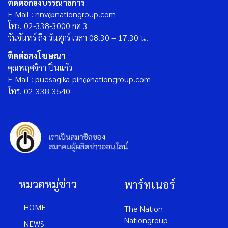
ติดต่อกองบรรณาธิการ
E-Mail : nnv@nationgroup.com
โทร. 02-338-3000 กด 3
วันจันทร์ ถึง วันศุกร์ เวลา 08.30 – 17.30 น.
ติดต่อลงโฆษณา
คุณพฤศจิกา ปิ่นแก้ว
E-Mail : puesagika_pin@nationgroup.com
โทร. 02-338-3540
หมวดหมู่ข่าว
พาร์ทเนอร์
HOME
The Nation
Nationgroup
NEWS