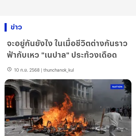
ข่าว
จะอยู่กันยังไง ในเมื่อชีวิตต่างกันราว
ฟ้ากับเหว "เนปาล" ประท้วงเดือด
10 ก.ย. 2568
|
thunchanok_kul