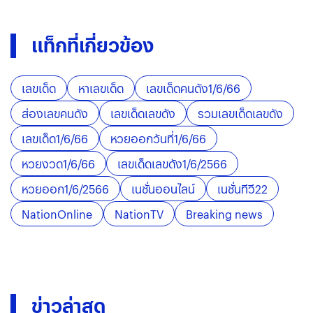
แท็กที่เกี่ยวข้อง
เลขเด็ด
หาเลขเด็ด
เลขเด็ดคนดัง1/6/66
ส่องเลขคนดัง
เลขเด็ดเลขดัง
รวมเลขเด็ดเลขดัง
เลขเด็ด1/6/66
หวยออกวันที่1/6/66
หวยงวด1/6/66
เลขเด็ดเลขดัง1/6/2566
หวยออก1/6/2566
เนชั่นออนไลน์
เนชั่นทีวี22
NationOnline
NationTV
Breaking news
ข่าวล่าสุด