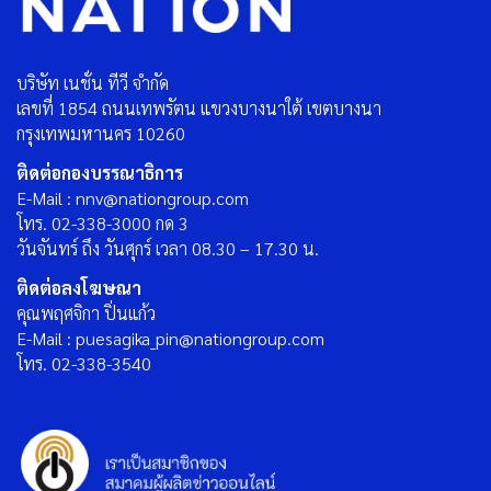
บริษัท เนชั่น ทีวี จำกัด
เลขที่ 1854 ถนนเทพรัตน แขวงบางนาใต้ เขตบางนา
กรุงเทพมหานคร 10260
ติดต่อกองบรรณาธิการ
E-Mail : nnv@nationgroup.com
โทร. 02-338-3000 กด 3
วันจันทร์ ถึง วันศุกร์ เวลา 08.30 – 17.30 น.
ติดต่อลงโฆษณา
คุณพฤศจิกา ปิ่นแก้ว
E-Mail : puesagika_pin@nationgroup.com
โทร. 02-338-3540