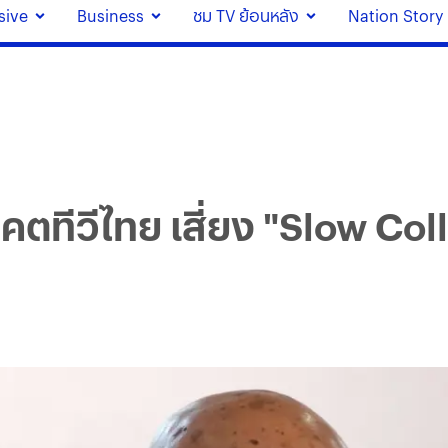
sive
Business
ชม TV ย้อนหลัง
Nation Story
าคตทีวีไทย เสี่ยง "Slow Co