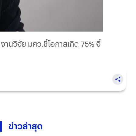
งานวิจัย มศว.ชี้โอกาสเกิด 75% จี้
ข่าวล่าสุด