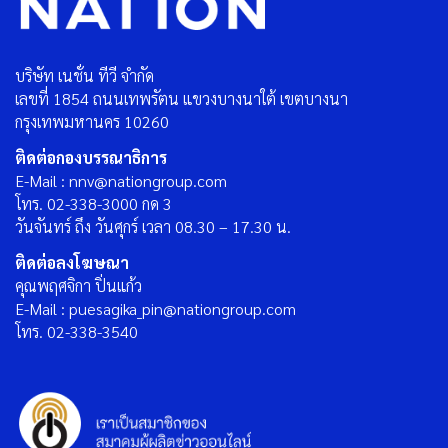
บริษัท เนชั่น ทีวี จำกัด
เลขที่ 1854 ถนนเทพรัตน แขวงบางนาใต้ เขตบางนา
กรุงเทพมหานคร 10260
ติดต่อกองบรรณาธิการ
E-Mail : nnv@nationgroup.com
โทร. 02-338-3000 กด 3
วันจันทร์ ถึง วันศุกร์ เวลา 08.30 – 17.30 น.
ติดต่อลงโฆษณา
คุณพฤศจิกา ปิ่นแก้ว
E-Mail : puesagika_pin@nationgroup.com
โทร. 02-338-3540