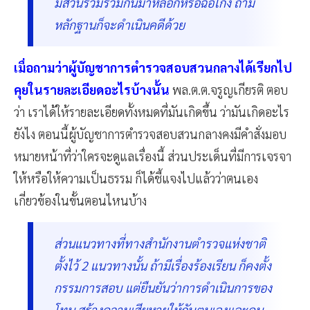
มีส่วนร่วมรวมกันมาหลอกหรือฉ้อโกง ถ้ามี
หลักฐานก็จะดำเนินคดีด้วย
เมื่อถามว่าผู้บัญชาการตำรวจสอบสวนกลางได้เรียกไป
คุยในรายละเอียดอะไรบ้างนั้น
พล.ต.ต.จรูญเกียรติ ตอบ
ว่า เราได้ให้รายละเอียดทั้งหมดที่มันเกิดขึ้น ว่ามันเกิดอะไร
ยังไง ตอนนี้ผู้บัญชาการตำรวจสอบสวนกลางคงมีคำสั่งมอบ
หมายหน้าที่ว่าใครจะดูแลเรื่องนี้ ส่วนประเด็นที่มีการเจรจา
ให้หรือให้ความเป็นธรรม ก็ได้ชี้แจงไปแล้วว่าตนเอง
เกี่ยวข้องในขั้นตอนไหนบ้าง
ส่วนแนวทางที่ทางสำนักงานตำรวจแห่งชาติ
ตั้งไว้ 2 แนวทางนั้น ถ้ามีเรื่องร้องเรียน ก็คงตั้ง
กรรมการสอบ แต่ยืนยันว่าการดำเนินการของ
โทน สร้างความเสียหายให้กับตนเองและคน