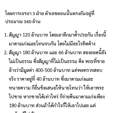
โดยการเจรจา 3 ฝ่าย ตัวเลขตอนนั้นตรงกันอยู่ที่
ประมาณ 360 ล้าน
สัญญา 120 ล้านบาท โดยเอาตึกมาค้ำประกัน เรื่องนี้
มาดามเก่งและโทนจบกัน โดยไม่มีอะไรติดค้าง
สัญญา 180 ล้านบาท และ 66 ล้านบาท สองยอดนี้ยัง
ไม่เป็นธรรม ซึ่งสัญญาที่ไม่เป็นธรรม คือ พระที่ขาย
อ้างว่ามีมูลค่า 400-500 ล้านบาท แต่พอตรวจสอบ
จริง ราคาอยู่ที่ 40 ล้านบาท ซึ่งมาดามเก่งและ
ทนายความ ก็ยื่นข้อเสนอให้นายโทนว่า ให้เอาพระ
ไปขาย หากขายได้เท่าไหร่ ก็จ่ายคืนมาดามเก่งเพียง
180 ล้านบาท ส่วนถ้าได้กำไรก็ให้เอาไปเลย แต่