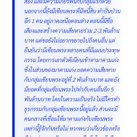
สอง และมีความเกี่ยวพันกับกลุ่มแรกด้วย
นอกจากนี้ยังมีเซียนพระที่มีหนี้สิน ทำปั่นป่วน
อีก 1 คน อยู่ภาคเหนือตอนล่าง ตอนนี้มีชื่อ
เสียงและสร้างความเสียหายร่วม 2-3 พันล้าน
บาท แต่ขอยังไม่อยากขยายไปถึงคนอื่น แต่
ยืนยันว่ามีเซียนพระหลายคนที่มีแผนประทุษ
กรรม โดยการเอาตัวตีเนียนเข้าหามาดามเก่ง
ซึ่งในส่วนของมาดามเก่ง ยอดความเสียหาย
กับกลุ่มเซียนพระอยู่ที่ 2 พันล้านบาท และยัง
มียอดที่กลุ่มเซียนพระไปทำกับคนอื่นอีก 5
พันล้านบาท โดยในความเป็นจริง ไม่มีใครทำ
ธุรกรรมกับกลุ่มเซียนพระนี้อยู่แล้ว ส่วนจะมี
คนกลางที่เชื่อมให้มาดามเก่งกับเซียนพระ
เหล่านี้รู้จักกันหรือไม่ หากพบว่าเกี่ยวข้องหรือ