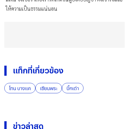
ให้ความเป็นธรรมแน่นอน
แท็กที่เกี่ยวข้อง
โทน บางแค
เซียนพระ
บิ๊กเต่า
ข่าวล่าสุด