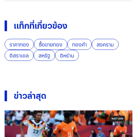
แท็กที่เกี่ยวข้อง
ราคาทอง
ซื้อขายทอง
ทองคำ
สงคราม
อิสราเอล
สหรัฐ
อิหร่าน
ข่าวล่าสุด