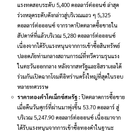
แรงทดสอบระดับ 5,400 ดอลลาร์ต่ออนซ์ ล่าสุด
ร่วงหลุดระดับดังกล่าวสู่บริเวณแถว ๆ 5,325
ดอลลาร์ต่อออนซ์ จากราคาปิดตลาดซื้อขายใน
สัปดาห์ที่แล้วบริเวณ 5,280 ดอลลาร์ต่อออนซ์
เนื่องจากได้รับแรงหนุนจากการเข้าซื้อสินทรัพย์
ปลอดภัยท่ามกลางสถานการณ์ที่ทวีความรุนแรง
ในตะวันออกกลาง หลังจากสหรัฐและอิสราเอลได้
ร่วมกันเปิดฉากโจมตีอิหร่านครั้งใหญ่ที่สุดในรอบ
หลายทศวรรษ
ราคาทองคำโคเม็กซ์สหรัฐ :
ปิดตลาดการซื้อขาย
เมื่อคืนวันศุกร์ที่ผ่านมาพุ่งขึ้น 53.70 ดอลลาร์ สู่
บริเวณ 5,247.90 ดอลลาร์ต่อออนซ์ เนื่องมาจาก
ได้รับแรงหนุนจากการเข้าซื้อทองคำในฐานะ