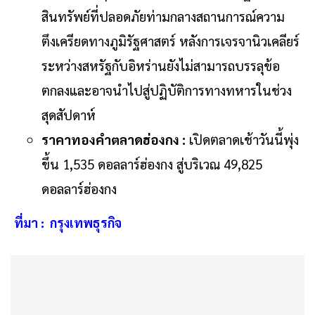
สินทรัพย์ที่ปลอดภัยท่ามกลางสถานการณ์ความ
ตึงเครียดทางภูมิรัฐศาสตร์ หลังการเจรจานิวเคลียร์
ระหว่างสหรัฐกับอิหร่านยังไม่สามารถบรรลุข้อ
ตกลงและอาจนำไปสู่ปฏิบัติการทางทหารในช่วง
สุดสัปดาห์
ราคาทองคำตลาดฮ่องกง :
เปิดตลาดเช้าวันนี้พุ่ง
ขึ้น 1,535 ดอลลาร์ฮ่องกง สู่บริเวณ 49,825
ดอลลาร์ฮ่องกง
ที่มา : กรุงเทพธุรกิจ