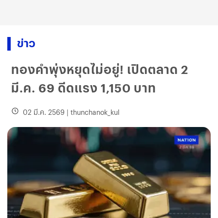
ข่าว
ทองคำพุ่งหยุดไม่อยู่! เปิดตลาด 2
มี.ค. 69 ดีดแรง 1,150 บาท
02 มี.ค. 2569
|
thunchanok_kul