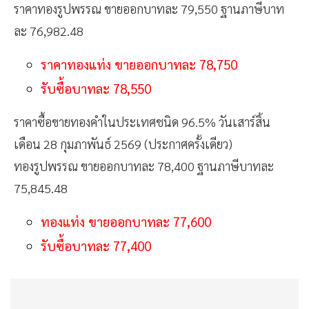
ราคาทองรูปพรรณ ขายออกบาทละ 79,550 ฐานภาษีบาท
ละ 76,982.48
ราคาทองแท่ง ขายออกบาทละ 78,750
รับซื้อบาทละ 78,550
ราคาซื้อขายทองคำในประเทศชนิด 96.5% วันเสาร์สิ้น
เดือน 28 กุมภาพันธ์ 2569 (ประกาศครั้งเดียว)
ทองรูปพรรณ ขายออกบาทละ 78,400 ฐานภาษีบาทละ
75,845.48
ทองแท่ง ขายออกบาทละ 77,600
รับซื้อบาทละ 77,400