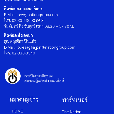
ติดต่อกองบรรณาธิการ
E-Mail : nnv@nationgroup.com
โทร. 02-338-3000 กด 3
วันจันทร์ ถึง วันศุกร์ เวลา 08.30 – 17.30 น.
ติดต่อลงโฆษณา
คุณพฤศจิกา ปิ่นแก้ว
E-Mail : puesagika_pin@nationgroup.com
โทร. 02-338-3540
หมวดหมู่ข่าว
พาร์ทเนอร์
HOME
The Nation