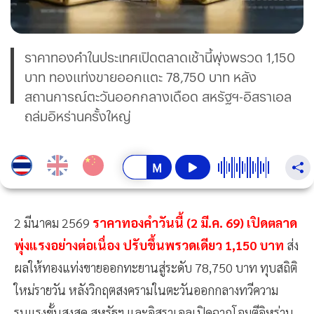
ราคาทองคำในประเทศเปิดตลาดเช้านี้พุ่งพรวด 1,150
บาท ทองแท่งขายออกแตะ 78,750 บาท หลัง
สถานการณ์ตะวันออกกลางเดือด สหรัฐฯ-อิสราเอล
ถล่มอิหร่านครั้งใหญ่
2 มีนาคม 2569
ราคาทองคำวันนี้ (2 มี.ค. 69) เปิดตลาด
พุ่งแรงอย่างต่อเนื่อง ปรับขึ้นพรวดเดียว 1,150 บาท
ส่ง
ผลให้ทองแท่งขายออกทะยานสู่ระดับ 78,750 บาท ทุบสถิติ
ใหม่รายวัน หลังวิกฤตสงครามในตะวันออกกลางทวีความ
รุนแรงขั้นสูงสุด สหรัฐฯ และอิสราเอลเปิดฉากโจมตีอิหร่าน