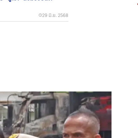
29 มิ.ย. 2568