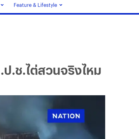
Feature & Lifestyle
.ป.ช.ไต่สวนจริงไหม