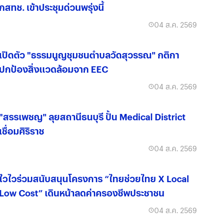
กสทช. เข้าประชุมด่วนพรุ่งนี้
04 ส.ค. 2569
เปิดตัว "ธรรมนูญชุมชนตำบลวัดสุวรรณ" กติกา
ปกป้องสิ่งแวดล้อมจาก EEC
04 ส.ค. 2569
"สรรเพชญ" ลุยสถานีธนบุรี ปั้น Medical District
เชื่อมศิริราช
04 ส.ค. 2569
ไวไวร่วมสนับสนุนโครงการ “ไทยช่วยไทย X Local
Low Cost” เดินหน้าลดค่าครองชีพประชาชน
04 ส.ค. 2569