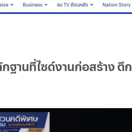
sive
Business
ชม TV ย้อนหลัง
Nation Story
ักฐานที่ไซด์งานก่อสร้าง ตึก 