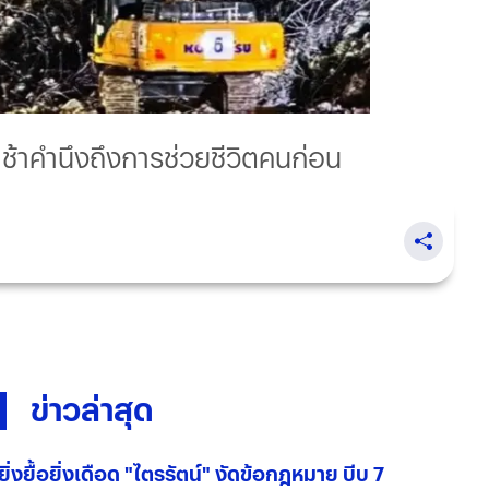
าช้าคำนึงถึงการช่วยชีวิตคนก่อน
ข่าวล่าสุด
ยิ่งยื้อยิ่งเดือด "ไตรรัตน์" งัดข้อกฎหมาย บีบ 7