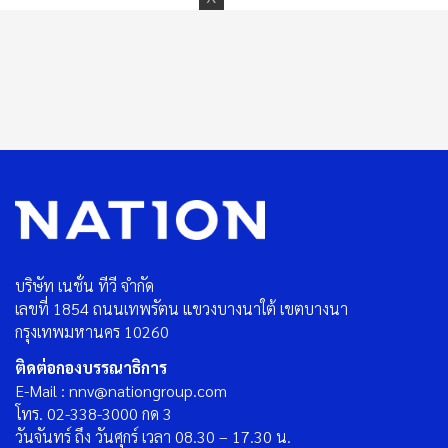
บริษัท เนชั่น ทีวี จำกัด
เลขที่ 1854 ถนนเทพรัตน แขวงบางนาใต้ เขตบางนา
กรุงเทพมหานคร 10260
ติดต่อกองบรรณาธิการ
E-Mail : nnv@nationgroup.com
โทร. 02-338-3000 กด 3
วันจันทร์ ถึง วันศุกร์ เวลา 08.30 – 17.30 น.