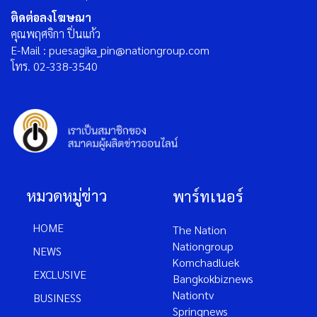
ติดต่อลงโฆษณา
คุณพฤศจิกา ปิ่นแก้ว
E-Mail : puesagika_pin@nationgroup.com
โทร. 02-338-3540
หมวดหมู่ข่าว
พาร์ทเนอร์
HOME
The Nation
Nationgroup
NEWS
Komchadluek
EXCLUSIVE
Bangkokbiznews
Nationtv
BUSINESS
Springnews