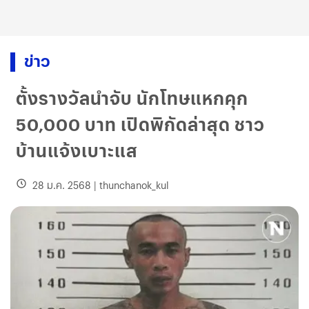
ข่าว
ตั้งรางวัลนำจับ นักโทษแหกคุก
50,000 บาท เปิดพิกัดล่าสุด ชาว
บ้านแจ้งเบาะแส
28 ม.ค. 2568
|
thunchanok_kul