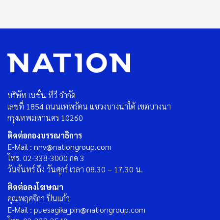
บริษัท เนชั่น ทีวี จำกัด
เลขที่ 1854 ถนนเทพรัตน แขวงบางนาใต้ เขตบางนา
กรุงเทพมหานคร 10260
ติดต่อกองบรรณาธิการ
E-Mail : nnv@nationgroup.com
โทร. 02-338-3000 กด 3
วันจันทร์ ถึง วันศุกร์ เวลา 08.30 – 17.30 น.
ติดต่อลงโฆษณา
คุณพฤศจิกา ปิ่นแก้ว
E-Mail : puesagika_pin@nationgroup.com