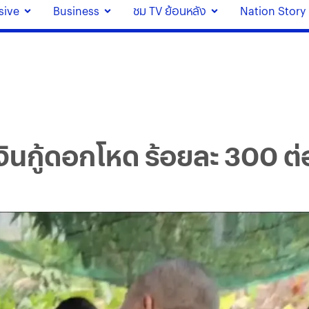
sive
Business
ชม TV ย้อนหลัง
Nation Story
ินกู้ดอกโหด ร้อยละ 300 ต่