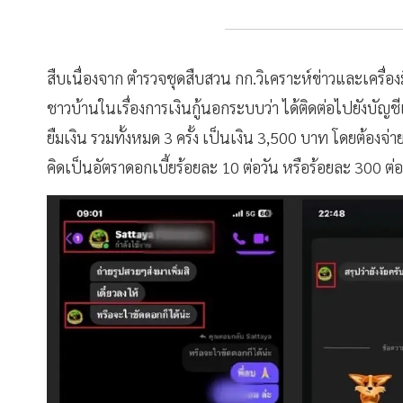
สืบเนื่องจาก ตำรวจชุดสืบสวน กก.วิเคราะห์ข่าวและเครื่
ชาวบ้านในเรื่องการเงินกู้นอกระบบว่า ได้ติดต่อไปยังบัญชี
ยืมเงิน รวมทั้งหมด 3 ครั้ง เป็นเงิน 3,500 บาท โดยต้องจ
คิดเป็นอัตราดอกเบี้ยร้อยละ 10 ต่อวัน หรือร้อยละ 300 ต่