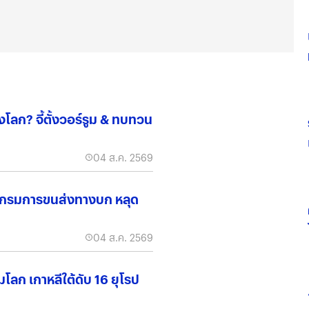
โลก? จี้ตั้งวอร์รูม & ทบทวน
04 ส.ค. 2569
ั่ว กรมการขนส่งทางบก หลุด
04 ส.ค. 2569
มโลก เกาหลีใต้ดับ 16 ยุโรป