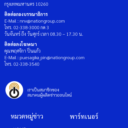
กรุงเทพมหานคร 10260
ติดต่อกองบรรณาธิการ
E-Mail : nnv@nationgroup.com
โทร. 02-338-3000 กด 3
วันจันทร์ ถึง วันศุกร์ เวลา 08.30 – 17.30 น.
ติดต่อลงโฆษณา
คุณพฤศจิกา ปิ่นแก้ว
E-Mail : puesagika_pin@nationgroup.com
โทร. 02-338-3540
หมวดหมู่ข่าว
พาร์ทเนอร์