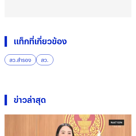
แท็กที่เกี่ยวข้อง
สว.สำรอง
สว.
ข่าวล่าสุด