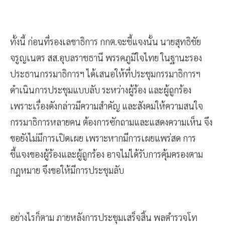
ทั้งนี้ ก่อนที่รองเลขาธิการ กกต.จะชี้แจงนั้น นายสุทธิชัย
จรูญเนตร สส.อุบลราชธานี พรรคภูมิใจไทย ในฐานะรอง
ประธานกรรมาธิการฯ ได้เสนอให้ที่ประชุมกรรมาธิการฯ
ดำเนินการประชุมแบบลับ ระหว่างผู้ร้อง และผู้ถูกร้อง
เพราะเรื่องดังกล่าวมีความสำคัญ และสังคมให้ความสนใจ
กรรมาธิการหลายคน ต้องการซักถามและแสดงความเห็น จึง
ขอยังไม่มีการเปิดเผย เพราะหากมีการเผยแพร่สด การ
ชี้แจงของผู้ร้องและผู้ถูกร้อง อาจไม่ได้รับการคุ้มครองตาม
กฎหมาย จึงขอให้มีการประชุมลับ
อย่างไรก็ตาม ภายหลังการประชุมเสร็จสิ้น พลตำรวจโท