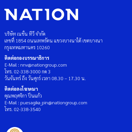
บริษัท เนชั่น ทีวี จำกัด
เลขที่ 1854 ถนนเทพรัตน แขวงบางนาใต้ เขตบางนา
กรุงเทพมหานคร 10260
ติดต่อกองบรรณาธิการ
E-Mail : nnv@nationgroup.com
โทร. 02-338-3000 กด 3
วันจันทร์ ถึง วันศุกร์ เวลา 08.30 – 17.30 น.
ติดต่อลงโฆษณา
คุณพฤศจิกา ปิ่นแก้ว
E-Mail : puesagika_pin@nationgroup.com
โทร. 02-338-3540