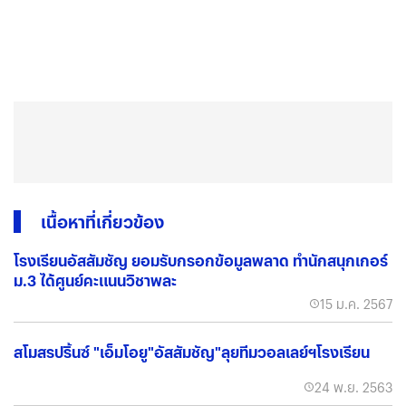
เนื้อหาที่เกี่ยวข้อง
โรงเรียนอัสสัมชัญ ยอมรับกรอกข้อมูลพลาด ทำนักสนุกเกอร์
ม.3 ได้ศูนย์คะแนนวิชาพละ
15 ม.ค. 2567
สโมสรปริ้นซ์ "เอ็มโอยู"อัสสัมชัญ"ลุยทีมวอลเลย์ฯโรงเรียน
24 พ.ย. 2563