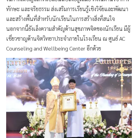
ทักษะ และจริยธรรม ส่งเสริมการเรียนรู้เชิงวิจัยและพัฒนา
และสร้างพื้นที่สำหรับนักเรียนในการสร้างสิ่งที่สนใจ
นอกจากนี้ยังเล็งความสำคัญด้านสุขภาพจิตของนักเรียน มีผู้
เชี่ยวชาญด้านจิตวิทยาประจำภายในโรงเรียน ณ ศูนย์ AC
Counseling and Wellbeing Center อีกด้วย