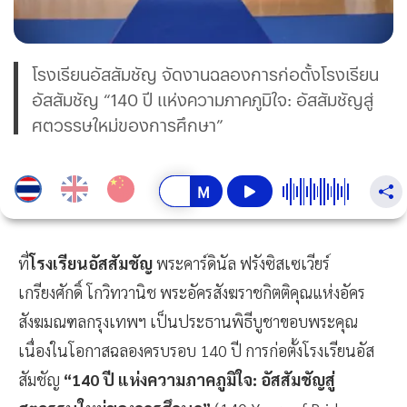
โรงเรียนอัสสัมชัญ จัดงานฉลองการก่อตั้งโรงเรียน
อัสสัมชัญ “140 ปี แห่งความภาคภูมิใจ: อัสสัมชัญสู่
ศตวรรษใหม่ของการศึกษา”
ที่
โรงเรียนอัสสัมชัญ
พระคาร์ดินัล ฟรังซิสเซเวียร์
เกรียงศักดิ์ โกวิทวานิช พระอัครสังฆราชกิตติคุณแห่งอัคร
สังฆมณฑลกรุงเทพฯ เป็นประธานพิธีบูชาขอบพระคุณ
เนื่องในโอกาสฉลองครบรอบ 140 ปี การก่อตั้งโรงเรียนอัส
สัมชัญ
“140 ปี แห่งความภาคภูมิใจ: อัสสัมชัญสู่