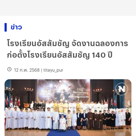
ข่าว
โรงเรียนอัสสัมชัญ จัดงานฉลองการ
ก่อตั้งโรงเรียนอัสสัมชัญ 140 ปี
12 ก.พ. 2568
|
titayu_pur