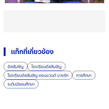
แท็กที่เกี่ยวข้อง
อัสสัมชัญ
โรงเรียนอัสสัมชัญ
โรงเรียนอัสสัมชัญ คอนแวนต์ บางรัก
การศึกษา
ระดับมัธยมศึกษา