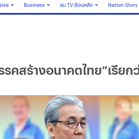
sive
Business
ชม TV ย้อนหลัง
Nation Story
รรคสร้างอนาคตไทย”เรียกว่า