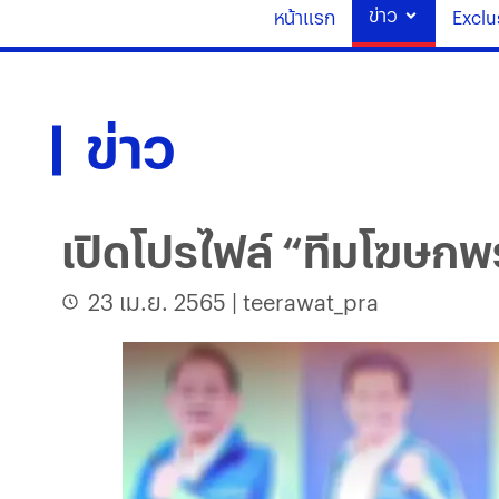
ข่าว
หน้าแรก
Exclu
ข่าว
เปิดโปรไฟล์ “ทีมโฆษกพ
23 เม.ย. 2565
|
teerawat_pra