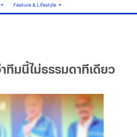
Feature & Lifestyle
ทีมนี้ไม่ธรรมดาทีเดียว