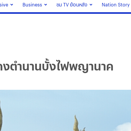
sive
Business
ชม TV ย้อนหลัง
Nation Story
ดงตำนานบั้งไฟพญานาค