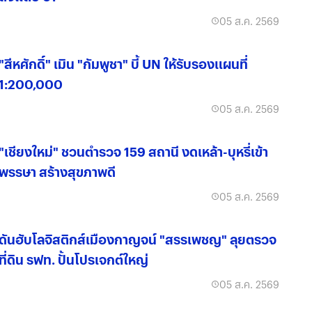
05 ส.ค. 2569
"สีหศักดิ์" เมิน "กัมพูชา" บี้ UN ให้รับรองแผนที่
1:200,000
05 ส.ค. 2569
"เชียงใหม่" ชวนตำรวจ 159 สถานี งดเหล้า-บุหรี่เข้า
พรรษา สร้างสุขภาพดี
05 ส.ค. 2569
ดันฮับโลจิสติกส์เมืองกาญจน์ "สรรเพชญ" ลุยตรวจ
ที่ดิน รฟท. ปั้นโปรเจกต์ใหญ่
05 ส.ค. 2569