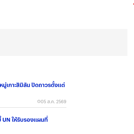
่เกาะสิมิลัน ปิดถาวรตั้งแต่
05 ส.ค. 2569
บี้ UN ให้รับรองแผนที่