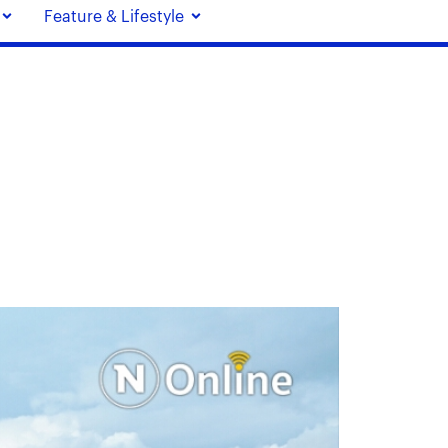
Feature & Lifestyle