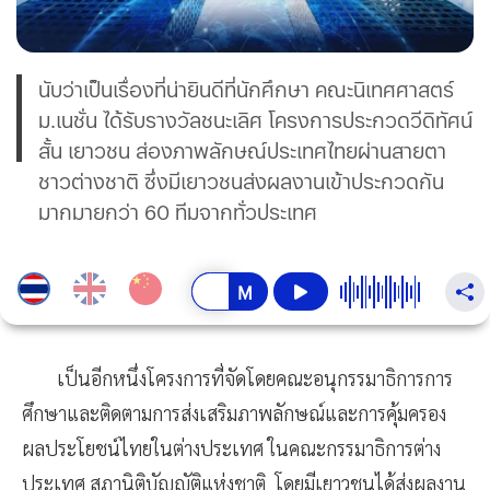
นับว่าเป็นเรื่องที่น่ายินดีที่นักศึกษา คณะนิเทศศาสตร์
ม.เนชั่น ได้รับรางวัลชนะเลิศ โครงการประกวดวีดิทัศน์
สั้น เยาวชน ส่องภาพลักษณ์ประเทศไทยผ่านสายตา
ชาวต่างชาติ ซึ่งมีเยาวชนส่งผลงานเข้าประกวดกัน
มากมายกว่า 60 ทีมจากทั่วประเทศ
เป็นอีกหนึ่งโครงการที่จัดโดยคณะอนุกรรมาธิการการ
ศึกษาและติดตามการส่งเสริมภาพลักษณ์และการคุ้มครอง
ผลประโยชน์ไทยในต่างประเทศ ในคณะกรรมาธิการต่าง
ประเทศ สภานิติบัญญัติแห่งชาติ โดยมีเยาวชนได้ส่งผลงาน