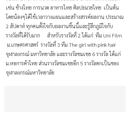
เช่น ช้างไทย การนวด อาหารไทย ศิลปะมวยไทย เป็นต้น
โดยน้องๆได้ใช้เวลาวางแผนและสร้างสรรค์ผลงาน ประมาณ
2 สัปดาห์ ทุกคนตั้งใจกับผลงานชิ้นนี้และรู้สึกภูมิใจกับ
รางวัลที่ได้รับมาก สำหรับรางวัลที่ 2 ได้แก่ ทีม Uni Film
ม.เกษตรศาสตร์ รางวัลที่ 3 ทีม The girl with pink hair
จุฬาลงกรณ์ มหาวิทยาลัย และรางวัลชมเชย 6 รางวัล ได้แก่
ม.หอการค้าไทย ส่วนรางวัลชมเชยอีก 5 รางวัลตกเป็นของ
จุฬาลงกรณ์มหาวิทยาลัย