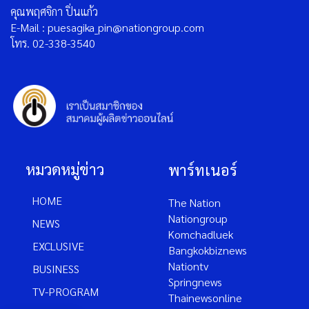
คุณพฤศจิกา ปิ่นแก้ว
E-Mail : puesagika_pin@nationgroup.com
โทร. 02-338-3540
หมวดหมู่ข่าว
พาร์ทเนอร์
HOME
The Nation
Nationgroup
NEWS
Komchadluek
EXCLUSIVE
Bangkokbiznews
Nationtv
BUSINESS
Springnews
TV-PROGRAM
Thainewsonline