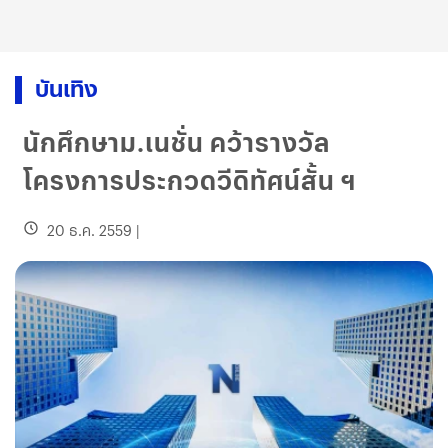
บันเทิง
นักศึกษาม.เนชั่น คว้ารางวัล
โครงการประกวดวีดิทัศน์สั้น ฯ
20 ธ.ค. 2559
|