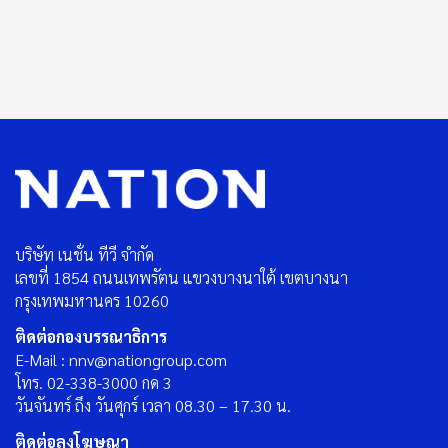
บริษัท เนชั่น ทีวี จำกัด
เลขที่ 1854 ถนนเทพรัตน แขวงบางนาใต้ เขตบางนา
กรุงเทพมหานคร 10260
ติดต่อกองบรรณาธิการ
E-Mail : nnv@nationgroup.com
โทร. 02-338-3000 กด 3
วันจันทร์ ถึง วันศุกร์ เวลา 08.30 – 17.30 น.
ติดต่อลงโฆษณา