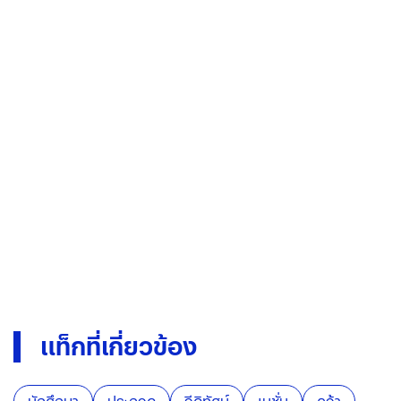
แท็กที่เกี่ยวข้อง