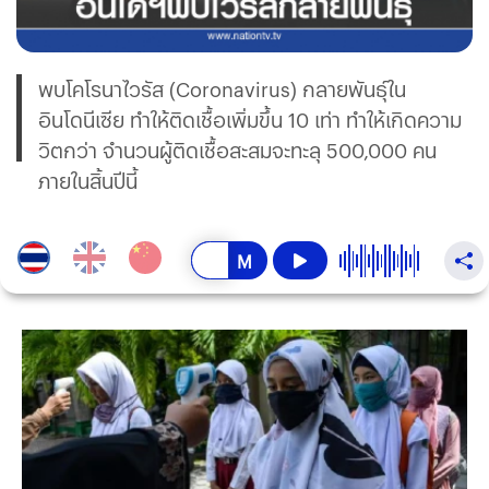
พบโคโรนาไวรัส (Coronavirus) กลายพันธุ์ใน
อินโดนีเซีย ทำให้ติดเชื้อเพิ่มขึ้น 10 เท่า ทำให้เกิดความ
วิตกว่า จำนวนผู้ติดเชื้อสะสมจะทะลุ 500,000 คน
ภายในสิ้นปีนี้