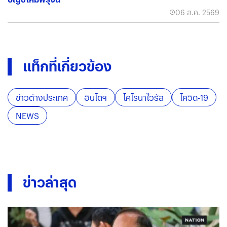
06 ส.ค. 2569
แท็กที่เกี่ยวข้อง
ข่าวต่างประเทศ
อินโดฯ
โคโรนาไวรัส
โควิด-19
NEWS
ข่าวล่าสุด