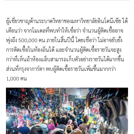
ผู้เชี่ยวชาญด้านระบาดวิทยาของมหาวิทยาลัยอินโดนีเซีย ได้
เตือนว่า จากโมเดลที่พบทำให้เชื่อว่า จำนวนผู้ติดเชื้ออาจ
พุ่งถึง 500,000 คน ภายในสิ้นปีนี้ โดยเชื่อว่า ไม่อาจยับยั้ง
การติดเชื้อในท้องถิ่นได้ และจำนวนผู้ติดเชื้อรายวันจะสูง
กว่าที่เห็นถ้าห้องแล็บสามารถเก็บตัวอย่างรายวันได้มากขึ้น
ส่วนที่กรุงจาการ์ตา พบผู้ติดเชื้อรายวันเพิ่มขึ้นมากกว่า
1,000 คน