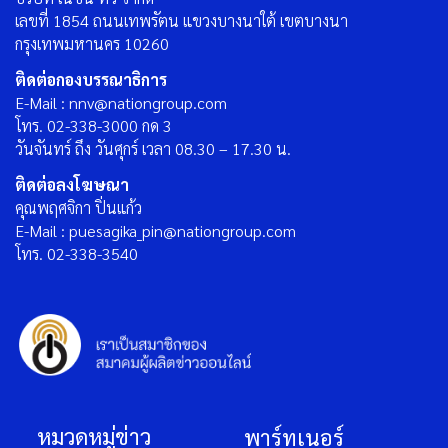
เลขที่ 1854 ถนนเทพรัตน แขวงบางนาใต้ เขตบางนา
กรุงเทพมหานคร 10260
ติดต่อกองบรรณาธิการ
E-Mail : nnv@nationgroup.com
โทร. 02-338-3000 กด 3
วันจันทร์ ถึง วันศุกร์ เวลา 08.30 – 17.30 น.
ติดต่อลงโฆษณา
คุณพฤศจิกา ปิ่นแก้ว
E-Mail : puesagika_pin@nationgroup.com
โทร. 02-338-3540
หมวดหมู่ข่าว
พาร์ทเนอร์