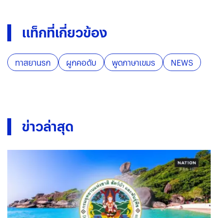
แท็กที่เกี่ยวข้อง
ทาสยานรก
ผูกคอดับ
พูดภาษาเขมร
NEWS
ข่าวล่าสุด