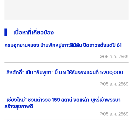
เนื้อหาที่เกี่ยวข้อง
กรมอุทยานฯแจง บ้านพักหมู่เกาะสิมิลัน ปิดถาวรตั้งแต่ปี 61
05 ส.ค. 2569
"สีหศักดิ์" เมิน "กัมพูชา" บี้ UN ให้รับรองแผนที่ 1:200,000
05 ส.ค. 2569
"เชียงใหม่" ชวนตำรวจ 159 สถานี งดเหล้า-บุหรี่เข้าพรรษา
สร้างสุขภาพดี
05 ส.ค. 2569