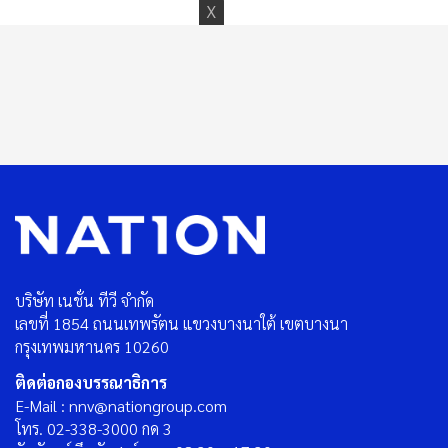
บริษัท เนชั่น ทีวี จำกัด
เลขที่ 1854 ถนนเทพรัตน แขวงบางนาใต้ เขตบางนา
กรุงเทพมหานคร 10260
ติดต่อกองบรรณาธิการ
E-Mail : nnv@nationgroup.com
โทร. 02-338-3000 กด 3