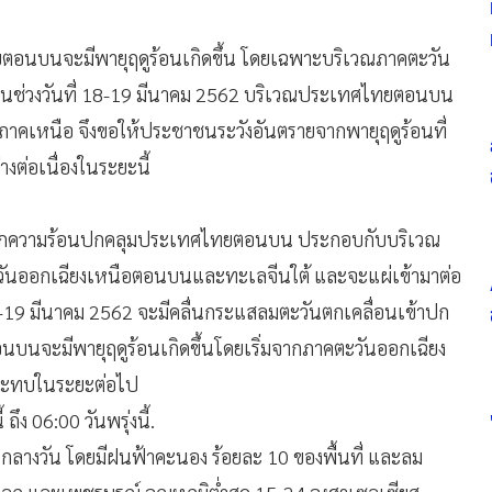
ทยตอนบนจะมีพายุฤดูร้อนเกิดขึ้น โดยเฉพาะบริเวณภาคตะวัน
ในช่วงวันที่ 18-19 มีนาคม 2562 บริเวณประเทศไทยตอนบน
ที่ภาคเหนือ จึงขอให้ประชาชนระวังอันตรายจากพายุฤดูร้อนที่
งต่อเนื่องในระยะนี้
งจากความร้อนปกคลุมประเทศไทยตอนบน ประกอบกับบริเวณ
ันออกเฉียงเหนือตอนบนและทะเลจีนใต้ และจะแผ่เข้ามาต่อ
่ 18-19 มีนาคม 2562 จะมีคลื่นกระแสลมตะวันตกเคลื่อนเข้าปก
บนจะมีพายุฤดูร้อนเกิดขึ้นโดยเริ่มจากภาคตะวันออกเฉียง
กระทบในระยะต่อไป
ง 06:00 วันพรุ่งนี้.
กลางวัน โดยมีฝนฟ้าคะนอง ร้อยละ 10 ของพื้นที่ และลม