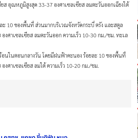
ียส อุณหภูมิสูงสุด 33-37 องศาเซลเซียส ลมตะวันออกเฉียงใต้
ละ 10 ของพื้นที่ ส่วนมากบริเวณจังหวัดกระบี่ ตรัง และสตูล
-38 องศาเซลเซียส ลมตะวันออก ความเร็ว 10-30 กม./ชม. ทะเล
อนในตอนกลางวัน โดยมีฝนฟ้าคะนอง ร้อยละ 10 ของพื้นที่
38 องศาเซลเซียส ลมใต้ ความเร็ว 10-20 กม./ชม.