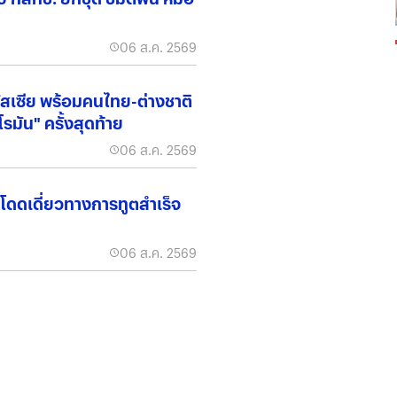
06 ส.ค. 2569
งรัสเซีย พร้อมคนไทย-ต่างชาติ
โรมัน" ครั้งสุดท้าย
06 ส.ค. 2569
โดดเดี่ยวทางการทูตสำเร็จ
06 ส.ค. 2569