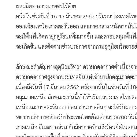
ผลผลิตทางการเกษตรไว้ด้วย
อนึ่ง ในช่วงวันที่ 16-17 มีนาคม 2562 บริเวณประเทศไ
ออกเฉียงเหนือ ภาคตะวันออก และภาคกลาง หลังจากนั้น
จะมีพื้นที่เกิดพายุฤดูร้อนเพิ่มมากขึ้น และครอบคลุมพื้น
จะเกิดขึ้น และติดตามข่าวประกาศจากกรมอุตุนิยมวิทยาอย่า
ลักษณะสำคัญทางอุตุนิยมวิทยา ความกดอากาศต่ำเนื่อ
ความกดอากาศสูงจากประเทศจีนแผ่เข้ามาปกคลุมภาคตะว
เนื่องถึงวันที่ 17 มีนาคม 2562 หลังจากนั้นในช่วงวันที
คลุมภาคเหนือ ลักษณะเช่นนี้ทำให้บริเวณประเทศไทยตอน
เหนือและภาคตะวันออกก่อน ส่วนภาคอื่นๆ จะได้รับผล
พยากรณ์อากาศสำหรับประเทศไทยตั้งแต่เวลา 06:00 วันนี้ ถึ
ภาคเหนือ มีเมฆบางส่วน กับมีอากาศร้อนถึงร้อนจัดในตอน