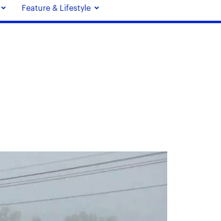
Feature & Lifestyle