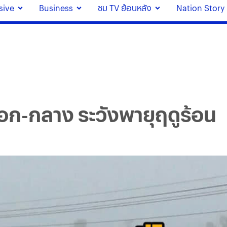
sive
Business
ชม TV ย้อนหลัง
Nation Story
ออก-กลาง ระวังพายุฤดูร้อน