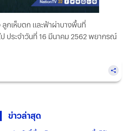
ูกเห็บตก และฟ้าผ่าบางพื้นที่
ป ประจำวันที่ 16 มีนาคม 2562 พยากรณ์
ข่าวล่าสุด