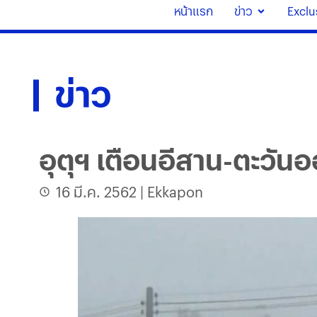
หน้าแรก
ข่าว
Exclu
ข่าว
อุตุฯ เตือนอีสาน-ตะวัน
16 มี.ค. 2562
|
Ekkapon