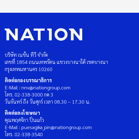
บริษัท เนชั่น ทีวี จำกัด
เลขที่ 1854 ถนนเทพรัตน แขวงบางนาใต้ เขตบางนา
กรุงเทพมหานคร 10260
ติดต่อกองบรรณาธิการ
E-Mail : nnv@nationgroup.com
โทร. 02-338-3000 กด 3
วันจันทร์ ถึง วันศุกร์ เวลา 08.30 – 17.30 น.
ติดต่อลงโฆษณา
คุณพฤศจิกา ปิ่นแก้ว
E-Mail : puesagika_pin@nationgroup.com
โทร. 02-338-3540