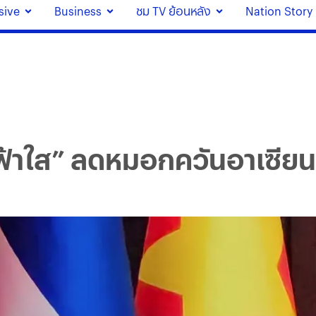
sive
Business
ชม TV ย้อนหลัง
Nation Story
ร์ฟ้าใส” ลดหมอกควันอาเซียน