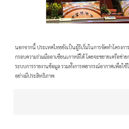
นอกจากนี้ ประเทศไทยยังเป็นผู้ริเริ่มในการจัดทำโครงการ
กรอบความร่วมมืออาเซียนเกาหลีใต้ โดยจะขยายเครือข่า
ระบบการรายงานข้อมูล รวมทั้งการพยากรณ์อากาศเพื่อใ
อย่างมีประสิทธิภาพ