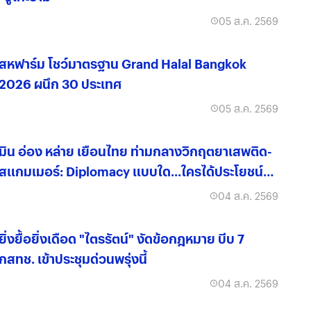
05 ส.ค. 2569
สหฟาร์ม โชว์มาตรฐาน Grand Halal Bangkok
2026 ผนึก 30 ประเทศ
05 ส.ค. 2569
มิน อ่อง หล่าย เยือนไทย ท่ามกลางวิกฤตยาเสพติด-
สแกมเมอร์: Diplomacy แบบใด...ใครได้ประโยชน์
จริง?
04 ส.ค. 2569
ยิ่งยื้อยิ่งเดือด "ไตรรัตน์" งัดข้อกฎหมาย บีบ 7
กสทช. เข้าประชุมด่วนพรุ่งนี้
04 ส.ค. 2569