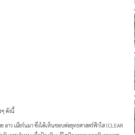
 ดังนี้
ย ลาว เมียร์นมา ซึ่งได้เห็นชอบต่อยุทธศาสตร์ฟ้าใส (CLEAR