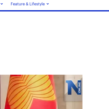
Feature & Lifestyle