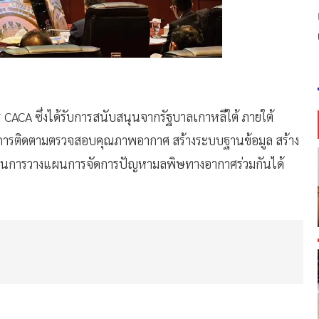
 CACA ซึ่งได้รับการสนับสนุนจากรัฐบาลเกาหลีใต้ ภายใต้
ยการติดตามตรวจสอบคุณภาพอากาศ สร้างระบบฐานข้อมูล สร้าง
ช้ในการวางแผนการจัดการปัญหามลพิษทางอากาศร่วมกันได้