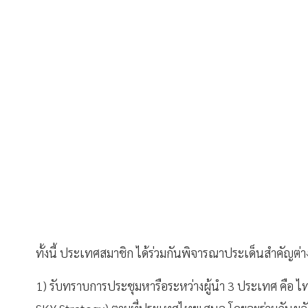
ทั้งนี้ ประเทศสมาชิก ได้ร่วมกันพิจารณาประเด็นสำคัญต่างๆ
1) รับทราบการประชุมหารือระหว่างผู้นำ 3 ประเทศ คือ ไท