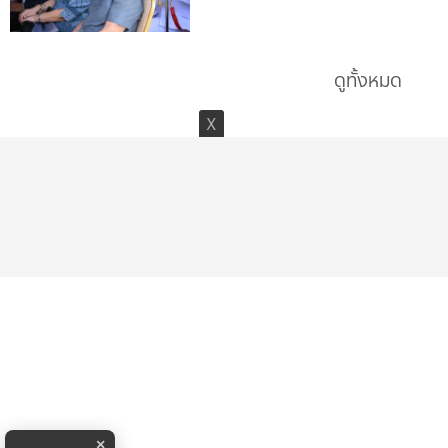
ดูทั้งหมด
×