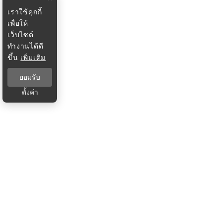
เราใช้คุกกี้
เพื่อให้
เว็บไซต์
ทำงานได้ดี
ขึ้น
เพิ่มเติม
ยอมรับ
ตั้งค่า