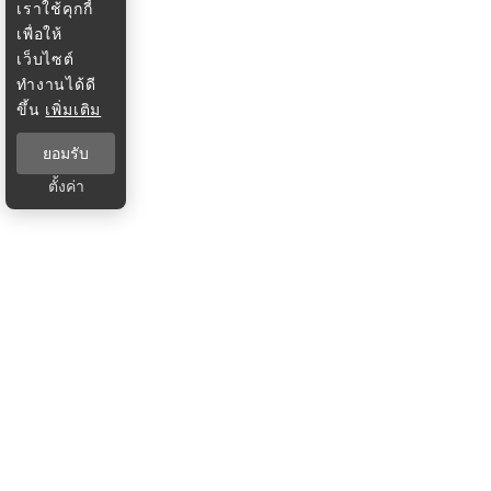
เราใช้คุกกี้
เพื่อให้
เว็บไซต์
ทำงานได้ดี
ขึ้น
เพิ่มเติม
ยอมรับ
ตั้งค่า