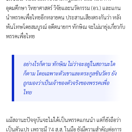
อุดมศึกษา วิทยาศาสตร์ วิจัยและนวัตกรรม (อว.) และแกน
นำพรรคเพื่อไทยอีกหลายคน ประสานเสียงตรงกันว่า หลัง
พ้นโทษโดยสมบูรณ์ อดีตนายกฯ ทักษิณ จะไม่มายุ่งเกี่ยวกับ
พรรคเพื่อไทย
อย่างไรก็ตาม ทักษิณ ไม่ว่าจะอยู่ในสถานะใด
ก็ตาม โดยเฉพาะตัวเขาและตระกูลชินวัตร ยัง
ถูกมองว่าเป็นเจ้าของตัวจริงของพรรคเพื่อ
ไทย
แม้สถานะปัจจุบันจะไม่ได้เป็นพรรคแกนนำ แต่ก็ยังถือว่า
เป็นตัวแปร เพราะมี 74 ส.ส. ในมือ ยังมีความสำคัญต่อการ