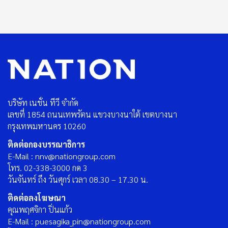
บริษัท เนชั่น ทีวี จำกัด
เลขที่ 1854 ถนนเทพรัตน แขวงบางนาใต้ เขตบางนา
กรุงเทพมหานคร 10260
ติดต่อกองบรรณาธิการ
E-Mail : nnv@nationgroup.com
โทร. 02-338-3000 กด 3
วันจันทร์ ถึง วันศุกร์ เวลา 08.30 – 17.30 น.
ติดต่อลงโฆษณา
คุณพฤศจิกา ปิ่นแก้ว
E-Mail : puesagika_pin@nationgroup.com