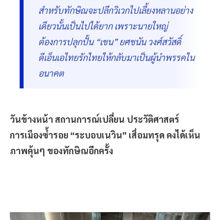
สำหรับทักษิณจะปลีกวิเวกไปเลี้ยงหลานอย่าง
เดียวนั้นเป็นไปได้ยาก เพราะนายใหญ่
ต้องการปลุกปั้น “เชน” ยศชนัน วงศ์สวัสดิ์
ดีเอ็นเอไทยรักไทยให้กลับมาเป็นผู้นำพรรคใน
อนาคต
วันข้างหน้า สถานการณ์เปลี่ยน ประวัติศาสตร์
การเมืองซ้ำรอย “ระบอบเนวิน” เสื่อมทรุด คงได้เห็น
ภาพคุ้นๆ ของทักษิณอีกครั้ง