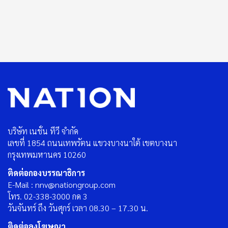
บริษัท เนชั่น ทีวี จำกัด
เลขที่ 1854 ถนนเทพรัตน แขวงบางนาใต้ เขตบางนา
กรุงเทพมหานคร 10260
ติดต่อกองบรรณาธิการ
E-Mail : nnv@nationgroup.com
โทร. 02-338-3000 กด 3
วันจันทร์ ถึง วันศุกร์ เวลา 08.30 – 17.30 น.
ติดต่อลงโฆษณา