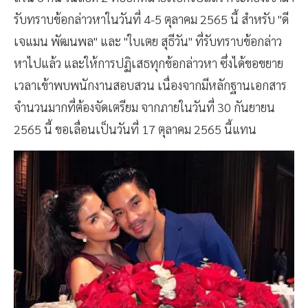
รับทราบข้อกล่าวหาในวันที่ 4-5 ตุลาคม 2565 นี้ สำหรับ "ดี
เจแมน พัฒนพล" และ "ใบเตย สุธีวัน" ที่รับทราบข้อกล่าว
หาไปแล้ว และให้การปฏิเสธทุกข้อกล่าวหา ซึ่งได้ขอขยาย
เวลาเข้าพบพนักงานสอบสวน เนื่องจากมีหลักฐานเอกสาร
จำนวนมากที่ต้องจัดเตรียม จากภายในวันที่ 30 กันยายน
2565 นี้ ขอเลื่อนเป็นวันที่ 17 ตุลาคม 2565 นี้แทน