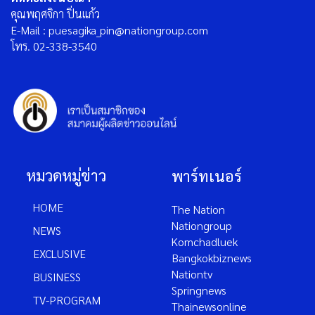
คุณพฤศจิกา ปิ่นแก้ว
E-Mail : puesagika_pin@nationgroup.com
โทร. 02-338-3540
หมวดหมู่ข่าว
พาร์ทเนอร์
HOME
The Nation
Nationgroup
NEWS
Komchadluek
EXCLUSIVE
Bangkokbiznews
Nationtv
BUSINESS
Springnews
TV-PROGRAM
Thainewsonline