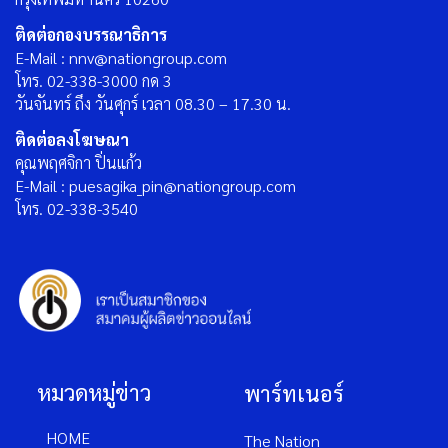
ติดต่อกองบรรณาธิการ
E-Mail : nnv@nationgroup.com
โทร. 02-338-3000 กด 3
วันจันทร์ ถึง วันศุกร์ เวลา 08.30 – 17.30 น.
ติดต่อลงโฆษณา
คุณพฤศจิกา ปิ่นแก้ว
E-Mail : puesagika_pin@nationgroup.com
โทร. 02-338-3540
หมวดหมู่ข่าว
พาร์ทเนอร์
HOME
The Nation