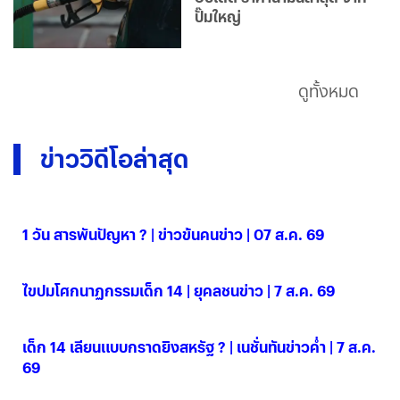
ปั๊มใหญ่
ดูทั้งหมด
ข่าววิดีโอล่าสุด
1 วัน สารพันปัญหา ? | ข่าวข้นคนข่าว | 07 ส.ค. 69
07 ส.ค. 2569
ไขปมโศกนาฏกรรมเด็ก 14 | ยุคลชนข่าว | 7 ส.ค. 69
07 ส.ค. 2569
เด็ก 14 เลียนแบบกราดยิงสหรัฐ ? | เนชั่นทันข่าวค่ำ | 7 ส.ค.
69
07 ส.ค. 2569