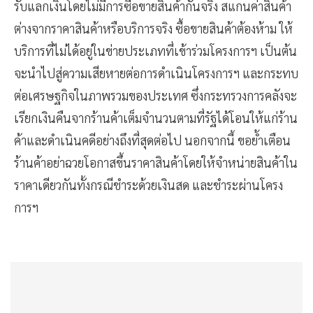
รับแลกเงินโดยไม่มีการซื้อขายสินค้ากันจริง สแกนค่าสินค้า
ต่างจากราคาสินค้าหรือบริการจริง ซื้อขายสินค้าต้องห้าม ให้
บริการที่ไม่ได้อยู่ในข่ายประเภทที่เข้าร่วมโครงการฯ เป็นต้น
จะนำไปสู่ความเสียหายต่อการดำเนินโครงการฯ และกระทบ
ต่อเศรษฐกิจในภาพรวมของประเทศ ซึ่งกระทรวงการคลังจะ
เรียกเงินคืนจากร้านค้าเต็มจำนวนตามที่รัฐได้โอนให้แก่ร้าน
ค้าและดำเนินคดีอย่างถึงที่สุดต่อไป นอกจากนี้ ขอย้ำเตือน
ร้านค้าอย่าฉวยโอกาสขึ้นราคาสินค้าโดยให้จำหน่ายสินค้าใน
ราคาเดียวกันทั้งกรณีชำระด้วยเงินสด และชำระผ่านโครง
การฯ