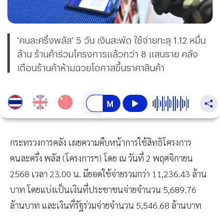
'คนละครึ่งพลัส' 5 วัน เงินสะพัด ใช้จ่ายทะลุ 1.12 หมื่น
ล้าน ร้านค้าร่วมโครงการแล้วกว่า 8 แสนราย คลัง
เตือนร้านค้าห้ามฉวยโอกาสขึ้นราคาสินค้า
กระทรวงการคลัง เผยความคืบหน้าการใช้สิทธิโครงการ
คนละครึ่ง พลัส (โครงการฯ) โดย ณ วันที่ 2 พฤศจิกายน
2568 เวลา 23.00 น. มียอดใช้จ่ายรวมกว่า 11,236.43 ล้าน
บาท โดยแบ่งเป็นเงินที่ประชาชนจ่ายจำนวน 5,689.76
ล้านบาท และเงินที่รัฐร่วมจ่ายจำนวน 5,546.68 ล้านบาท