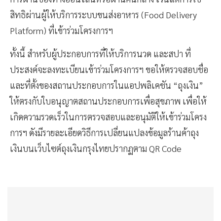
สิทธิผ่านผู้ให้บริการระบบขนส่งอาหาร (Food Delivery
Platform) ที่เข้าร่วมโครงการฯ
ทั้งนี้ สำหรับผู้ประกอบการที่ให้บริการนวด และสปา ที่
ประสงค์จะลงทะเบียนเข้าร่วมโครงการฯ ขอให้ตรวจสอบชื่อ
และที่ตั้งของสถานประกอบการในแอปพลิเคชัน “ถุงเงิน”
ให้ตรงกับใบอนุญาตสถานประกอบการเพื่อสุขภาพ เพื่อให้
เกิดความรวดเร็วในการตรวจสอบและอนุมัติให้เข้าร่วมโครง
การฯ ดังมีรายละเอียดวิธีการเปลี่ยนแปลงข้อมูลร้านค้าถุง
เงินบนเว็บไซต์ถุงเงินกรุงไทยปรากฏตาม QR Code