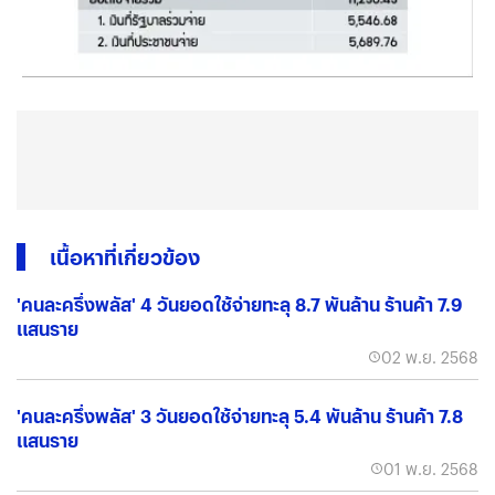
เนื้อหาที่เกี่ยวข้อง
'คนละครึ่งพลัส' 4 วันยอดใช้จ่ายทะลุ 8.7 พันล้าน ร้านค้า 7.9
แสนราย
02 พ.ย. 2568
'คนละครึ่งพลัส' 3 วันยอดใช้จ่ายทะลุ 5.4 พันล้าน ร้านค้า 7.8
แสนราย
01 พ.ย. 2568