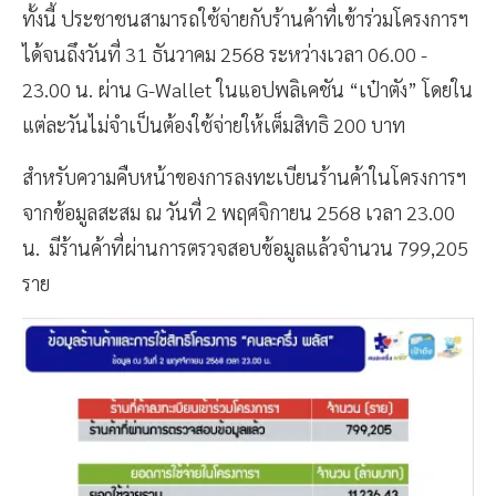
ทั้งนี้ ประชาชนสามารถใช้จ่ายกับร้านค้าที่เข้าร่วมโครงการฯ
ได้จนถึงวันที่ 31 ธันวาคม 2568 ระหว่างเวลา 06.00 -
23.00 น. ผ่าน G-Wallet ในแอปพลิเคชัน “เป๋าตัง” โดยใน
แต่ละวันไม่จำเป็นต้องใช้จ่ายให้เต็มสิทธิ 200 บาท
สำหรับความคืบหน้าของการลงทะเบียนร้านค้าในโครงการฯ
จากข้อมูลสะสม ณ วันที่ 2 พฤศจิกายน 2568 เวลา 23.00
น. มีร้านค้าที่ผ่านการตรวจสอบข้อมูลแล้วจำนวน 799,205
ราย