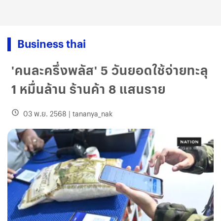
Business thai
'คนละครึ่งพลัส' 5 วันยอดใช้จ่ายทะลุ
1 หมื่นล้าน ร้านค้า 8 แสนราย
03 พ.ย. 2568
|
tananya_nak