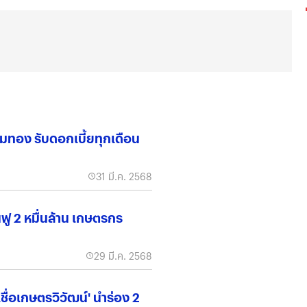
่ยมทอง รับดอกเบี้ยทุกเดือน
31 มี.ค. 2568
้นฟู 2 หมื่นล้าน เกษตรกร
29 มี.ค. 2568
เชื่อเกษตรวิวัฒน์' นำร่อง 2