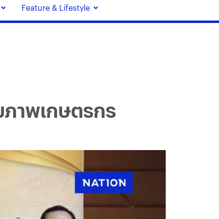
Feature & Lifestyle
ักยภาพเกษตรกร