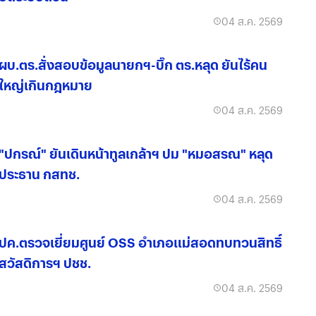
04 ส.ค. 2569
ผบ.ตร.สั่งสอบข้อมูลนายกฯ-บิ๊ก ตร.หลุด ยันไร้คน
ใหญ่เกินกฎหมาย
04 ส.ค. 2569
"ปกรณ์" ยันเดินหน้าทูลเกล้าฯ ปม "หมอสรณ" หลุด
ประธาน กสทช.
04 ส.ค. 2569
ปค.ตรวจเยี่ยมศูนย์ OSS อำเภอแม่สอดทบทวนสิทธิ์
สวัสดิการฯ ปชช.
04 ส.ค. 2569