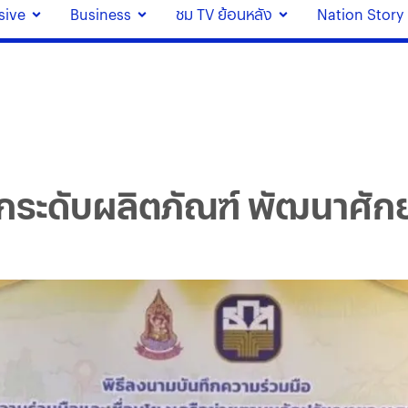
sive
Business
ชม TV ย้อนหลัง
Nation Story
นยกระดับผลิตภัณฑ์ พัฒนาศ