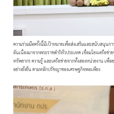
ความร่วมมือครั้งนี้มีเป้าหมายเพื่อส่งเสริมและสนับสน
อันเนื่องมาจากพระราชดำริทั่วประเทศ เชื่อมโยงเครือข่าย
ทรัพยากร ความรู้ และเครือข่ายจากทั้งสองหน่วยงาน เพื
อย่างยั่งยืน ตามหลักปรัชญาของเศรษฐกิจพอเพียง