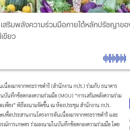
 เสริมพลังความร่วมมือภายใต้หลักปรัชญาขอ
เขียว
ื่องมาจากพระราชดำริ (สำนักงาน กปร.) ร่วมกับ ธนาคาร
นบันทึกข้อตกลงความร่วมมือ (MOU) “การเสริมพลังความร่วม
เพียง” พิธีลงนามจัดขึ้น ณ ห้องประชุม สำนักงาน กปร.
เศษเพื่อประสานงานโครงการอันเนื่องมาจากพระราชดำริ และ
หกรณ์การเกษตร ร่วมลงนามในบันทึกข้อตกลงความร่วมมือ โดย