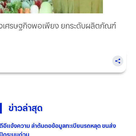
งเศรษฐกิจพอเพียง ยกระดับผลิตภัณฑ์
ข่าวล่าสุด
ดีอีแจ้งความ ล่าต้นตอข้อมูลทะเบียนรถหลุด ขนส่ง
ปิดระบบด่วน