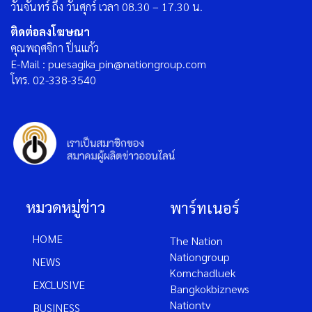
วันจันทร์ ถึง วันศุกร์ เวลา 08.30 – 17.30 น.
ติดต่อลงโฆษณา
คุณพฤศจิกา ปิ่นแก้ว
E-Mail : puesagika_pin@nationgroup.com
โทร. 02-338-3540
หมวดหมู่ข่าว
พาร์ทเนอร์
HOME
The Nation
Nationgroup
NEWS
Komchadluek
EXCLUSIVE
Bangkokbiznews
Nationtv
BUSINESS