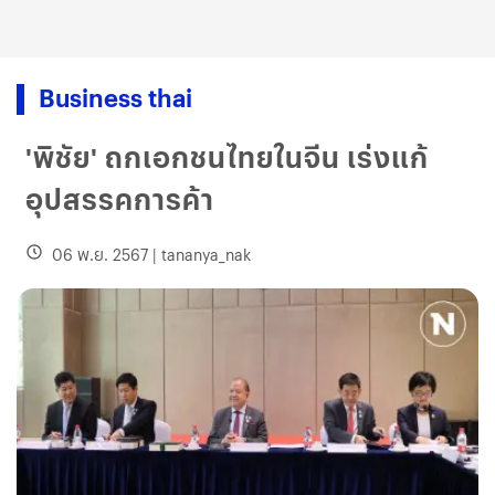
Business thai
'พิชัย' ถกเอกชนไทยในจีน เร่งแก้
อุปสรรคการค้า
06 พ.ย. 2567
|
tananya_nak