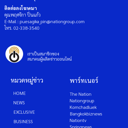
ติดต่อลงโฆษณา
คุณพฤศจิกา ปิ่นแก้ว
E-Mail : puesagika_pin@nationgroup.com
โทร. 02-338-3540
หมวดหมู่ข่าว
พาร์ทเนอร์
HOME
The Nation
Nationgroup
NEWS
Komchadluek
EXCLUSIVE
Bangkokbiznews
Nationtv
BUSINESS
Springnews