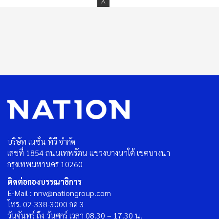
บริษัท เนชั่น ทีวี จำกัด
เลขที่ 1854 ถนนเทพรัตน แขวงบางนาใต้ เขตบางนา
กรุงเทพมหานคร 10260
ติดต่อกองบรรณาธิการ
E-Mail : nnv@nationgroup.com
โทร. 02-338-3000 กด 3
วันจันทร์ ถึง วันศุกร์ เวลา 08.30 – 17.30 น.