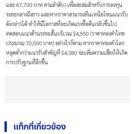
และ 67,700 บาท ตามลำดับ) เพื่อสะสมสำหรับการลงทุน
ระยะกลางถึงยาว และหากราคาสามารถยืนเหนือโซนแนวรับ
ดังกล่าวได้ ทำให้มีโอกาสที่จะเกิดแรงซื้อคืนกลับขึ้นไป
ทดสอบแนวต้านระยะสั้นบริเวณ $4,550 (ราคาทองคำไทย
ประมาณ 70,500 บาท) อย่างไรก็ตาม หากราคาทองคำโลก
หลุดต่ำกว่าแนวรับสำคัญที่ $4,380 จะเพิ่มความเสี่ยงให้เกิด
การปรับฐานที่ลึกขึ้น
แท็กที่เกี่ยวข้อง