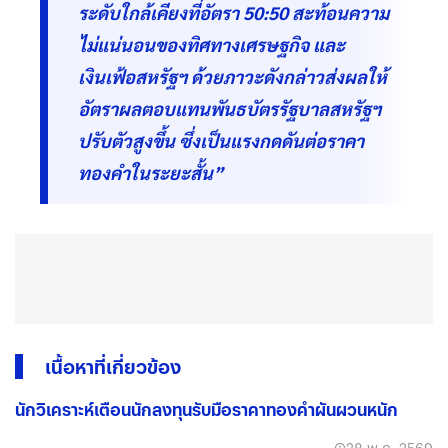
ระดับใกล้เคียงที่อัตรา 50:50 สะท้อนความ
ไม่แน่นอนของทิศทางเศรษฐกิจ และ
เงินเฟ้อสหรัฐฯ ด้วยภาวะดังกล่าวส่งผลให้
อัตราผลตอบแทนพันธบัตรรัฐบาลสหรัฐฯ
ปรับตัวสูงขึ้น ซึ่งเป็นแรงกดดันต่อราคา
ทองคำในระยะสั้น”
เนื้อหาที่เกี่ยวข้อง
นักวิเคราะห์เตือนนักลงทุนรับมือราคาทองคำผันผวนหนัก