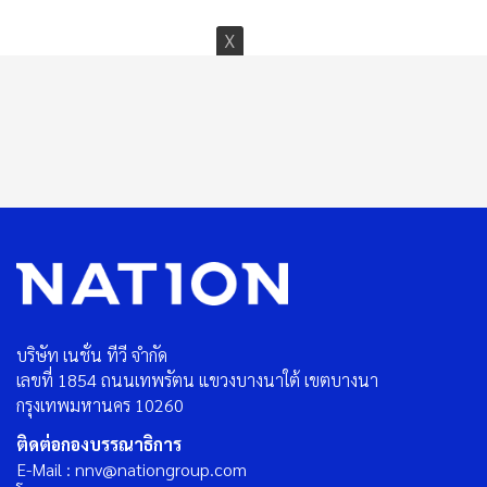
บริษัท เนชั่น ทีวี จำกัด
เลขที่ 1854 ถนนเทพรัตน แขวงบางนาใต้ เขตบางนา
กรุงเทพมหานคร 10260
ติดต่อกองบรรณาธิการ
E-Mail : nnv@nationgroup.com