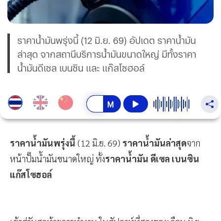
ราคาน้ำมันพรุ่งนี้ (12 มิ.ย. 69) อัปเดต ราคาน้ำมัน
ล่าสุด จากสถานีบริการน้ำมันขนาดใหญ่ มีทั้งราคา
น้ำมันดีเซล เบนซิน และ แก๊สโซฮอล์
ราคาน้ำมันพรุ่งนี้
(12 มิ.ย. 69)
ราคาน้ำมันล่าสุด
จาก
หน้าปั๊มน้ำมันขนาดใหญ่ ทั้ง
ราคาน้ำมัน ดีเซล เบนซิน
แก๊สโซฮอล์