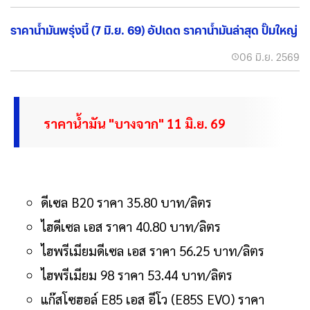
ราคาน้ำมันพรุ่งนี้ (7 มิ.ย. 69) อัปเดต ราคาน้ำมันล่าสุด ปั๊มใหญ่
06 มิ.ย. 2569
ราคาน้ำมัน "บางจาก" 11 มิ.ย. 69
ดีเซล B20 ราคา 35.80 บาท/ลิตร
ไฮดีเซล เอส ราคา 40.80 บาท/ลิตร
ไฮพรีเมียมดีเซล เอส ราคา 56.25 บาท/ลิตร
ไฮพรีเมียม 98 ราคา 53.44 บาท/ลิตร
แก๊สโซฮอล์ E85 เอส อีโว (E85S EVO) ราคา