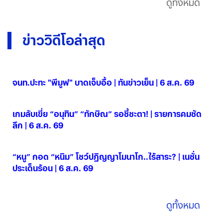
ดูทั้งหมด
ข่าววิดีโอล่าสุด
จนท.ปะทะ "พีมูฟ" บาดเจ็บอื้อ | ทันข่าวเย็น | 6 ส.ค. 69
06 ส.ค. 2569
เกมลับเขี่ย “อนุทิน” “ทักษิณ” รอชี้ชะตา! | รายการคมชัด
ลึก | 6 ส.ค. 69
06 ส.ค. 2569
“หนู” กอด “หนิม” โชว์ปฏิญญาโมนาโก..ไร้สาระ? | เนชั่น
ประเด็นร้อน | 6 ส.ค. 69
06 ส.ค. 2569
ดูทั้งหมด